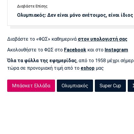
Διαβάστε Επίσης
Ολυμπιακός: Δεν είναι μόνο ανέτοιμος, είναι ίδιος
Διαβάστε το «ΦΩΣ» καθημερινά
στον υπολογιστή σας
Ακολουθήστε το ΦΩΣ στο
Facebook
και στο
Instagram
Όλα τα φύλλα της εφημερίδας
, από το 1958 μέχρι σήμε
τώρα σε προνομιακή τιμή από το
eshop
μας
Μπάσκετ Ελλάδα
Ολυμπιακός
Super Cup