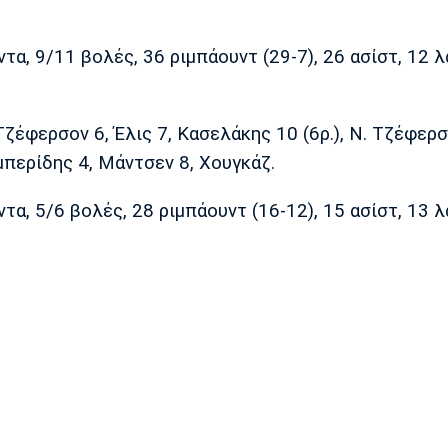
τα, 9/11 βολές, 36 ριμπάουντ (29-7), 26 ασίστ, 12 λ
Τζέφερσον 6, Έλις 7, Κασελάκης 10 (6ρ.), Ν. Τζέφερσο
αμπερίδης 4, Μάντσεν 8, Χουγκάζ.
τα, 5/6 βολές, 28 ριμπάουντ (16-12), 15 ασίστ, 13 λ