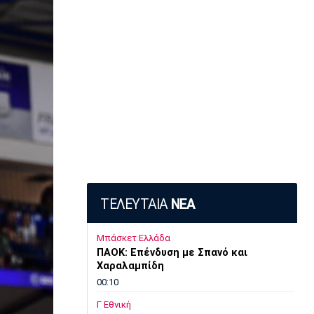
ΤΕΛΕΥΤΑΙΑ
ΝΕΑ
Μπάσκετ Ελλάδα
ΠΑΟΚ: Επένδυση με Σπανό και
Χαραλαμπίδη
00:10
Γ Εθνική