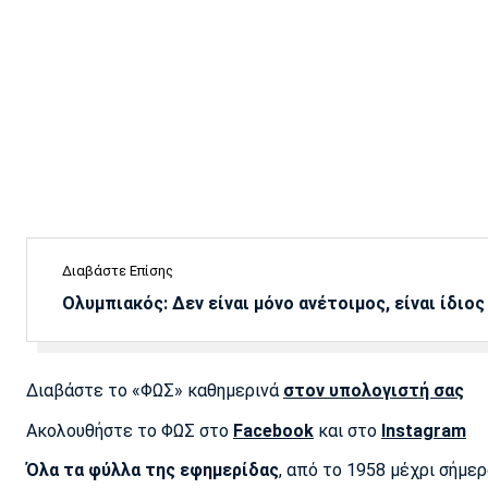
Διαβάστε Επίσης
Ολυμπιακός: Δεν είναι μόνο ανέτοιμος, είναι ίδιος
Διαβάστε το «ΦΩΣ» καθημερινά
στον υπολογιστή σας
Ακολουθήστε το ΦΩΣ στο
Facebook
και στο
Instagram
Όλα τα φύλλα της εφημερίδας
, από το 1958 μέχρι σήμε