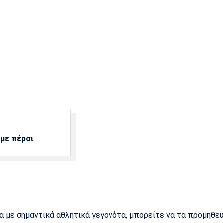
 με πέρσι
ρα με σημαντικά αθλητικά γεγονότα, μπορείτε να τα προμηθε