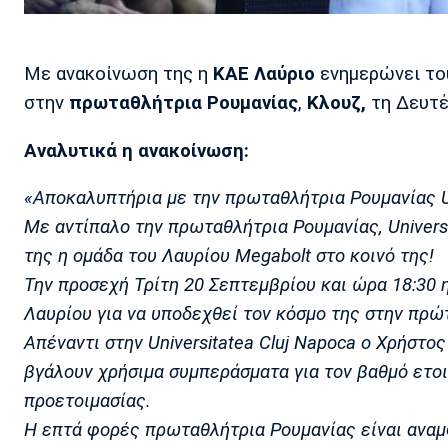
Με ανακοίνωση της η
ΚΑΕ Λαύριο
ενημερώνει του
στην
πρωταθλήτρια
Ρουμανίας
,
Κλουζ,
τη Δευτέ
Αναλυτικά η ανακοίνωση:
«Αποκαλυπτήρια με την πρωταθλήτρια Ρουμανίας Un
Με αντίπαλο την πρωταθλήτρια Ρουμανίας, Universi
της η ομάδα του Λαυρίου Megabolt στο κοινό της!
Την προσεχή Τρίτη 20 Σεπτεμβρίου και ώρα 18:30 η
Λαυρίου για να υποδεχθεί τον κόσμο της στην πρώτ
Απέναντι στην Universitatea Cluj Napoca ο Χρήστος
βγάλουν χρήσιμα συμπεράσματα για τον βαθμό ετο
προετοιμασίας.
Η επτά φορές πρωταθλήτρια Ρουμανίας είναι αναμ