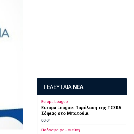
ΤΕΛΕΥΤΑΙΑ
ΝΕΑ
Europa League
Europa League: Παρέλαση της ΤΣΣΚΑ
Σόφιας στο Μπατούμι
00:04
Ποδόσφαιρο - Διεθνή