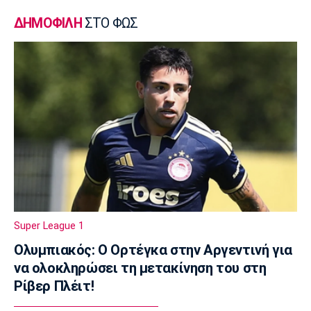
δέκατος στον τελικό, ρεκόρ και πρόκριση
ΔΗΜΟΦΙΛΗ
ΣΤΟ ΦΩΣ
για τη Σαμολοδά
11:20
Ποδόσφαιρο - Εθνικές Ομάδες
FIFA: Η «συγγνώμη» προς τις 211
ομοσπονδίες και η στήριξη σε Ινφαντίνο
11:11
Παρασκήνιο
Όταν ο Στραβίνσκι διασκέδαζε με τη
μουσική του Τσάρλι Πάρκερ
11:05
NBA
Super League 1
Ο Γουόκερ επέστρεψε στο ΝΒΑ
Ολυμπιακός: Ο Ορτέγκα στην Αργεντινή για
10:50
να ολοκληρώσει τη μετακίνηση του στη
EuroLeague
Ρίβερ Πλέιτ!
Χάποελ Τελ Αβίβ: Ανακοίνωσε τον
Μπουρντιλόν