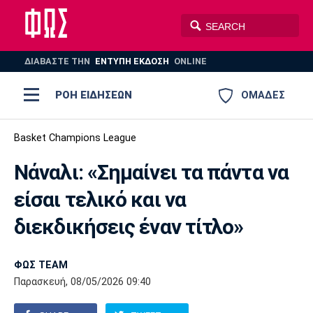
ΔΙΑΒΑΣΤΕ THN
ΕΝΤΥΠΗ ΕΚΔΟΣΗ
ONLINE
ΡΟΗ ΕΙΔΗΣΕΩΝ
ΟΜΑΔΕΣ
Ποδόσφαιρο
Basket Champions League
ΠΟΔΟΣΦΑΙΡΟ
ΜΠΑΣΚΕΤ
Νάναλι: «Σημαίνει τα πάντα να
Super League 1
Μπάσκετ
ΒΟΛΕΪ
ΠΟΛΟ
ΣΠΟΡ
είσαι τελικό και να
Ολυμπιακός
ΑΕΚ
ΠΑΟΚ
Super League 2
Ελλάδα
Ολυμπιακοί Αγώνες
διεκδικήσεις έναν τίτλο»
AUTO-MOTO
PLUS
Γ Εθνική
Εθνική
Βόλεϊ
ΦΩΣ TEAM
Ελλάδα
EuroLeague
Πόλο
Παναθηναϊκός
Ατρόμητος
Πανιώνιος
Παρασκευή, 08/05/2026 09:40
Champions League
ΝΒΑ
Τένις