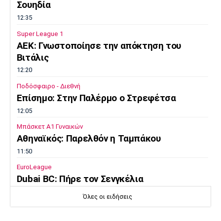
Σουηδία
12:35
Super League 1
ΑΕΚ: Γνωστοποίησε την απόκτηση του
Βιτάλις
12:20
Ποδόσφαιρο - Διεθνή
Επίσημο: Στην Παλέρμο ο Στρεφέτσα
12:05
Μπάσκετ Α1 Γυναικών
Αθηναϊκός: Παρελθόν η Ταμπάκου
11:50
EuroLeague
Dubai BC: Πήρε τον Σενγκέλια
11:35
Όλες οι ειδήσεις
Στίβος
Παγκόσμιο Πρωτάθλημα Κ20: Ο Κανοντζιάν