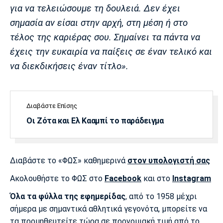
Λίβερπουλ
Μάντσεστερ
Γιουβέντους
για να τελειώσουμε τη δουλειά. Δεν έχει
Σίτι
σημασία αν είσαι στην αρχή, στη μέση ή στο
τέλος της καριέρας σου. Σημαίνει τα πάντα να
έχεις την ευκαιρία να παίξεις σε έναν τελικό και
Ίντερ
Μίλαν
Μπάγερν
να διεκδικήσεις έναν τίτλο».
Διαβάστε Επίσης
Οι Ζότα και Ελ Κααμπί το παράδειγμα
Μπορούσια
Παρί Σεν
Μαρσέιγ
Ντόρτμουντ
Ζερμέν
Διαβάστε το «ΦΩΣ» καθημερινά
στον υπολογιστή σας
Ακολουθήστε το ΦΩΣ στο
Facebook
και στο
Instagram
Μονακό
Ερυθρός
Τότεναμ
Αστέρας
Όλα τα φύλλα της εφημερίδας
, από το 1958 μέχρι
σήμερα με σημαντικά αθλητικά γεγονότα, μπορείτε να
τα προμηθευτείτε τώρα σε προνομιακή τιμή από το