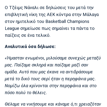
Μουσική
Στήλες
Ο Τζέιμς Νάναλι σε δηλώσεις του μετά την
Πολιτισμός
Τραγούδια
Πρόγραμμα TV
επιβλητική νίκη της ΑΕΚ κόντρα στην Μάλαγα
Ιωνικός
Κηφισιά
Πανσερραϊκός
στον ημιτελικό του Basketball Champions
Cine Spot
League σημείωσε πως σημαίνει τα πάντα το
παίζεις σε ένα τελικό.
Running
Αναλυτικά όσα δήλωσε:
Media
Μπαρτσελόνα
Ρεάλ
Ατλέτικο
Μαδρίτης
Μαδρίτης
«Ήμασταν ενωμένοι, μιλούσαμε συνεχώς μεταξύ
Παρασκήνιο
μας. Παίζαμε σκληρά και παίζαμε μαζί σαν
ομάδα. Αυτό που μας έκανε να αντιδράσουμε
μετά το δικό τους σερί ήταν η περηφάνια μας.
Μάντσεστερ
Τσέλσι
Άρσεναλ
Γιουνάιτεντ
Νομίζω όλα κρίνονται στην περηφάνια και στο
πόσο πολύ το θέλεις.
Θέλαμε να νικήσουμε και κάναμε ό,τι χρειαζόταν