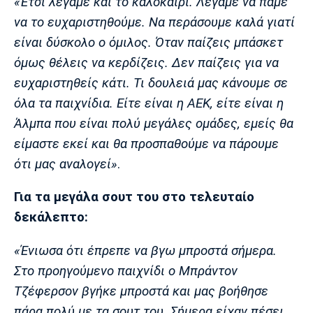
«Έτσι λέγαμε και το καλοκαίρι. Λέγαμε να πάμε
να το ευχαριστηθούμε. Να περάσουμε καλά γιατί
είναι δύσκολο ο όμιλος. Όταν παίζεις μπάσκετ
όμως θέλεις να κερδίζεις. Δεν παίζεις για να
ευχαριστηθείς κάτι. Τι δουλειά μας κάνουμε σε
όλα τα παιχνίδια. Είτε είναι η ΑΕΚ, είτε είναι η
Άλμπα που είναι πολύ μεγάλες ομάδες, εμείς θα
είμαστε εκεί και θα προσπαθούμε να πάρουμε
ότι μας αναλογεί»
.
Για τα μεγάλα σουτ του στο τελευταίο
δεκάλεπτο:
«Ένιωσα ότι έπρεπε να βγω μπροστά σήμερα.
Στο προηγούμενο παιχνίδι ο Μπράντον
Τζέφερσον βγήκε μπροστά και μας βοήθησε
πάρα πολύ με τα σουτ του. Σήμερα είχαν πέσει