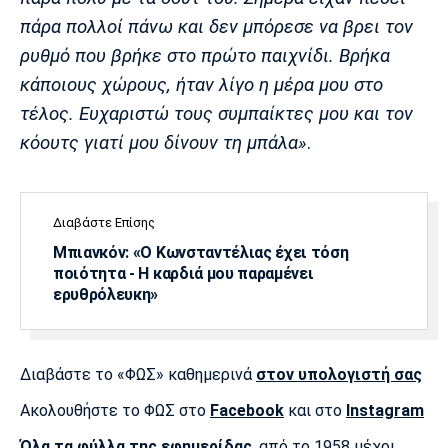
πάρα πολλοί πάνω και δεν μπόρεσε να βρει τον
ρυθμό που βρήκε στο πρώτο παιχνίδι. Βρήκα
κάποιους χώρους, ήταν λίγο η μέρα μου στο
τέλος. Ευχαριστώ τους συμπαίκτες μου και τον
κόουτς γιατί μου δίνουν τη μπάλα»
.
Διαβάστε Επίσης
Μπιανκόν: «Ο Κωνσταντέλιας έχει τόση
ποιότητα - Η καρδιά μου παραμένει
ερυθρόλευκη»
Διαβάστε το «ΦΩΣ» καθημερινά
στον υπολογιστή σας
Ακολουθήστε το ΦΩΣ στο
Facebook
και στο
Instagram
Όλα τα φύλλα της εφημερίδας
, από το 1958 μέχρι