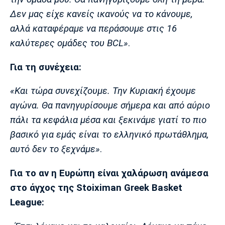
Δεν μας είχε κανείς ικανούς να το κάνουμε,
αλλά καταφέραμε να περάσουμε στις 16
καλύτερες ομάδες του BCL»
.
Για τη συνέχεια:
«Και τώρα συνεχίζουμε. Την Κυριακή έχουμε
αγώνα. Θα πανηγυρίσουμε σήμερα και από αύριο
πάλι τα κεφάλια μέσα και ξεκινάμε γιατί το πιο
βασικό για εμάς είναι το ελληνικό πρωτάθλημα,
αυτό δεν το ξεχνάμε»
.
Για το αν η Ευρώπη είναι χαλάρωση ανάμεσα
στο άγχος της Stoiximan Greek Basket
League: