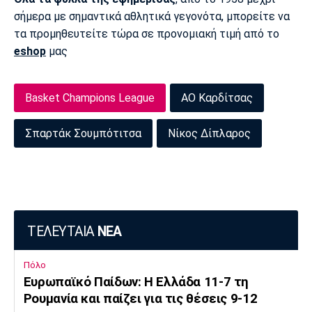
σήμερα με σημαντικά αθλητικά γεγονότα, μπορείτε να
τα προμηθευτείτε τώρα σε προνομιακή τιμή από το
eshop
μας
Basket Champions League
ΑΟ Καρδίτσας
Σπαρτάκ Σουμπότιτσα
Νίκος Δίπλαρος
ΤΕΛΕΥΤΑΙΑ
ΝΕΑ
Πόλο
Ευρωπαϊκό Παίδων: Η Ελλάδα 11-7 τη
Ρουμανία και παίζει για τις θέσεις 9-12