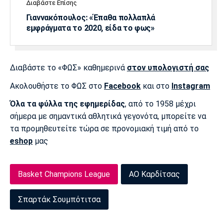
Διαβάστε Επίσης
Γιαννακόπουλος: «Έπαθα πολλαπλά
εμφράγματα το 2020, είδα το φως»
Διαβάστε το «ΦΩΣ» καθημερινά
στον υπολογιστή σας
Ακολουθήστε το ΦΩΣ στο
Facebook
και στο
Instagram
Όλα τα φύλλα της εφημερίδας
, από το 1958 μέχρι
σήμερα με σημαντικά αθλητικά γεγονότα, μπορείτε να
τα προμηθευτείτε τώρα σε προνομιακή τιμή από το
eshop
μας
Basket Champions League
ΑΟ Καρδίτσας
Σπαρτάκ Σουμπότιτσα