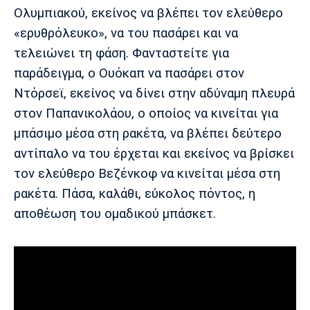
Ολυμπιακού, εκείνος να βλέπει τον ελεύθερο
«ερυθρόλευκο», να του πασάρει και να
τελειώνει τη φάση. Φανταστείτε για
παράδειγμα, ο Ουόκαπ να πασάρει στον
Ντόρσεϊ, εκείνος να δίνει στην αδύναμη πλευρά
στον Παπανικολάου, ο οποίος να κινείται για
μπάσιμο μέσα στη ρακέτα, να βλέπει δεύτερο
αντίπαλο να του έρχεται και εκείνος να βρίσκει
τον ελεύθερο Βεζένκοφ να κινείται μέσα στη
ρακέτα. Πάσα, καλάθι, εύκολος πόντος, η
αποθέωση του ομαδικού μπάσκετ.