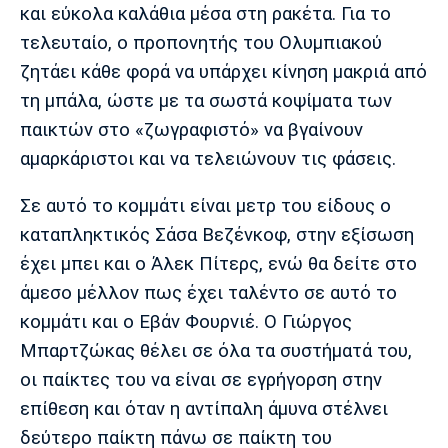
και εύκολα καλάθια μέσα στη ρακέτα. Για το
τελευταίο, ο προπονητής του Ολυμπιακού
ζητάει κάθε φορά να υπάρχει κίνηση μακριά από
τη μπάλα, ώστε με τα σωστά κοψίματα των
παικτών στο «ζωγραφιστό» να βγαίνουν
αμαρκάριστοι και να τελειώνουν τις φάσεις.
Σε αυτό το κομμάτι είναι μετρ του είδους ο
καταπληκτικός Σάσα Βεζένκοφ, στην εξίσωση
έχει μπει και ο Άλεκ Πίτερς, ενώ θα δείτε στο
άμεσο μέλλον πως έχει ταλέντο σε αυτό το
κομμάτι και ο Εβάν Φουρνιέ. Ο Γιώργος
Μπαρτζώκας θέλει σε όλα τα συστήματά του,
οι παίκτες του να είναι σε εγρήγορση στην
επίθεση και όταν η αντίπαλη άμυνα στέλνει
δεύτερο παίκτη πάνω σε παίκτη του