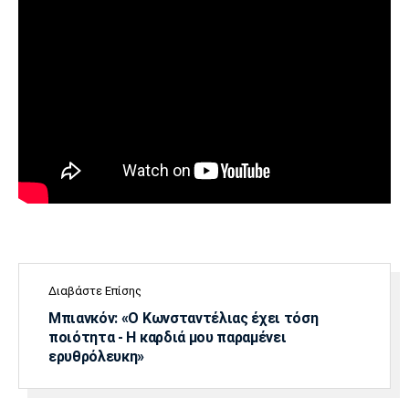
Διαβάστε Επίσης
Μπιανκόν: «Ο Κωνσταντέλιας έχει τόση
ποιότητα - Η καρδιά μου παραμένει
ερυθρόλευκη»