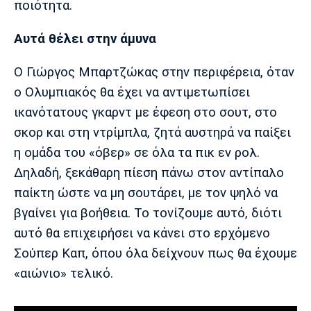
ποιότητα.
Αυτά θέλει στην άμυνα
Ο Γιώργος Μπαρτζώκας στην περιφέρεια, όταν
ο Ολυμπιακός θα έχει να αντιμετωπίσει
ικανότατους γκαρντ με έφεση στο σουτ, στο
σκορ και στη ντρίμπλα, ζητά αυστηρά να παίξει
η ομάδα του «όβερ» σε όλα τα πικ εν ρολ.
Δηλαδή, ξεκάθαρη πίεση πάνω στον αντίπαλο
παίκτη ώστε να μη σουτάρει, με τον ψηλό να
βγαίνει για βοήθεια. Το τονίζουμε αυτό, διότι
αυτό θα επιχειρήσει να κάνει στο ερχόμενο
Σούπερ Καπ, όπου όλα δείχνουν πως θα έχουμε
«αιώνιο» τελικό.