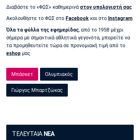
Διαβάστε το «ΦΩΣ» καθημερινά
στον υπολογιστή σας
Ακολουθήστε το ΦΩΣ στο
Facebook
και στο
Instagram
Όλα τα φύλλα της εφημερίδας
, από το 1958 μέχρι
σήμερα με σημαντικά αθλητικά γεγονότα, μπορείτε να
τα προμηθευτείτε τώρα σε προνομιακή τιμή από το
eshop
μας
Μπάσκετ
Ολυμπιακός
Γιώργος Μπαρτζώκας
ΤΕΛΕΥΤΑΙΑ
ΝΕΑ