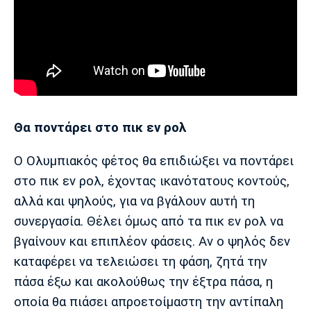
Θα ποντάρει στο πικ εν ρολ
Ο Ολυμπιακός φέτος θα επιδιώξει να ποντάρει
στο πικ εν ρολ, έχοντας ικανότατους κοντούς,
αλλά και ψηλούς, για να βγάλουν αυτή τη
συνεργασία. Θέλει όμως από τα πικ εν ρολ να
βγαίνουν και επιπλέον φάσεις. Αν ο ψηλός δεν
καταφέρει να τελειώσει τη φάση, ζητά την
πάσα έξω και ακολούθως την έξτρα πάσα, η
οποία θα πιάσει απροετοίμαστη την αντίπαλη