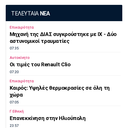
ΤΕΛΕΥΤΑΙΑ
ΝΕΑ
Επικαιρότητα
Μηχανή της ΔΙΑΣ συγκρούστηκε με ΙΧ - Δύο
αστυνομικοί τραυματίες
07:35
Αυτοκίνητο
Οι τιμές του Renault Clio
07:20
Επικαιρότητα
Καιρός: Υψηλές θερμοκρασίες σε όλη τη
χώρα
07:05
Γ Εθνική
Επανεκκίνηση στην Ηλιούπολη
23:57