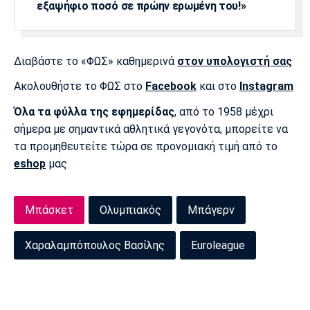
εξαψήφιο ποσό σε πρώην ερωμένη του!»
Διαβάστε το «ΦΩΣ» καθημερινά
στον υπολογιστή σας
Ακολουθήστε το ΦΩΣ στο
Facebook
και στο
Instagram
Όλα τα φύλλα της εφημερίδας
, από το 1958 μέχρι
σήμερα με σημαντικά αθλητικά γεγονότα, μπορείτε να
τα προμηθευτείτε τώρα σε προνομιακή τιμή από το
eshop
μας
Μπάσκετ
Ολυμπιακός
Μπάγερν
Χαραλαμπόπουλος Βασίλης
Euroleague