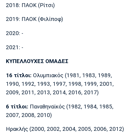
2018: ΠΑΟΚ (Ρίτσι)
2019: ΠΑΟΚ (Φιλίποφ)
2020: -
2021: -
ΚΥΠΕΛΛΟΥΧΕΣ ΟΜΑΔΕΣ
16 τίτλοι:
Ολυμπιακός (1981, 1983, 1989,
1990, 1992, 1993, 1997, 1998, 1999, 2001,
2009, 2011, 2013, 2014, 2016, 2017)
6 τίτλοι:
Παναθηναϊκός (1982, 1984, 1985,
2007, 2008, 2010)
Ηρακλής (2000, 2002, 2004, 2005, 2006, 2012)