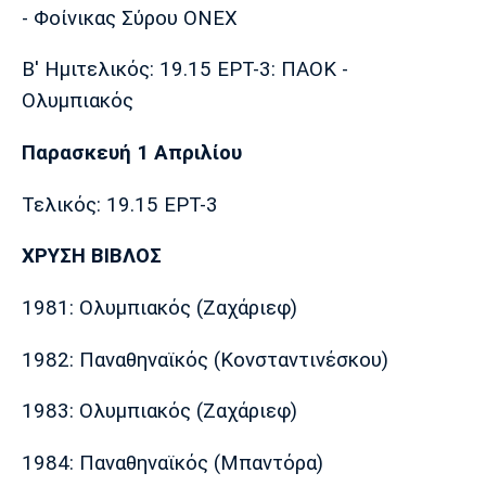
- Φοίνικας Σύρου ΟΝΕΧ
Β' Ημιτελικός: 19.15 ΕΡΤ-3: ΠΑΟΚ -
Ολυμπιακός
Παρασκευή 1 Απριλίου
Τελικός: 19.15 ΕΡΤ-3
ΧΡΥΣΗ ΒΙΒΛΟΣ
1981: Ολυμπιακός (Ζαχάριεφ)
1982: Παναθηναϊκός (Κονσταντινέσκου)
1983: Ολυμπιακός (Ζαχάριεφ)
1984: Παναθηναϊκός (Μπαντόρα)