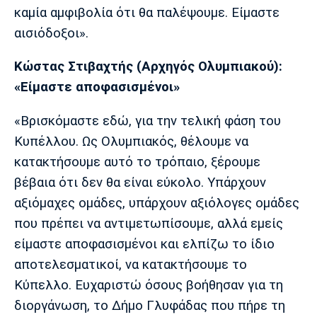
καμία αμφιβολία ότι θα παλέψουμε. Είμαστε
αισιόδοξοι».
Κώστας Στιβαχτής (Αρχηγός Ολυμπιακού):
«Είμαστε αποφασισμένοι»
«Βρισκόμαστε εδώ, για την τελική φάση του
Κυπέλλου. Ως Ολυμπιακός, θέλουμε να
κατακτήσουμε αυτό το τρόπαιο, ξέρουμε
βέβαια ότι δεν θα είναι εύκολο. Υπάρχουν
αξιόμαχες ομάδες, υπάρχουν αξιόλογες ομάδες
που πρέπει να αντιμετωπίσουμε, αλλά εμείς
είμαστε αποφασισμένοι και ελπίζω το ίδιο
αποτελεσματικοί, να κατακτήσουμε το
Κύπελλο. Ευχαριστώ όσους βοήθησαν για τη
διοργάνωση, το Δήμο Γλυφάδας που πήρε τη