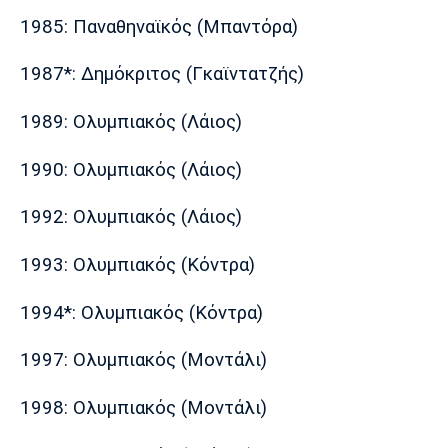
1985: Παναθηναϊκός (Μπαντόρα)
1987*: Δημόκριτος (Γκαϊντατζής)
1989: Ολυμπιακός (Λάιος)
1990: Ολυμπιακός (Λάιος)
1992: Ολυμπιακός (Λάιος)
1993: Ολυμπιακός (Κόντρα)
1994*: Ολυμπιακός (Κόντρα)
1997: Ολυμπιακός (Μοντάλι)
1998: Ολυμπιακός (Μοντάλι)