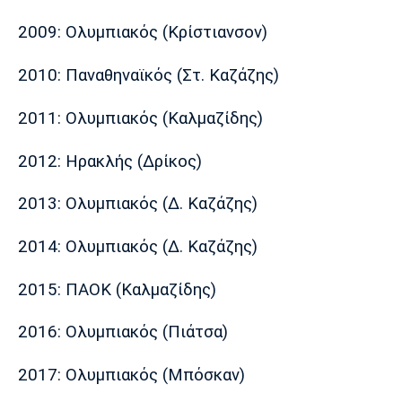
2009: Ολυμπιακός (Κρίστιανσον)
2010: Παναθηναϊκός (Στ. Καζάζης)
2011: Ολυμπιακός (Καλμαζίδης)
2012: Ηρακλής (Δρίκος)
2013: Ολυμπιακός (Δ. Καζάζης)
2014: Ολυμπιακός (Δ. Καζάζης)
2015: ΠΑΟΚ (Καλμαζίδης)
2016: Ολυμπιακός (Πιάτσα)
2017: Ολυμπιακός (Μπόσκαν)