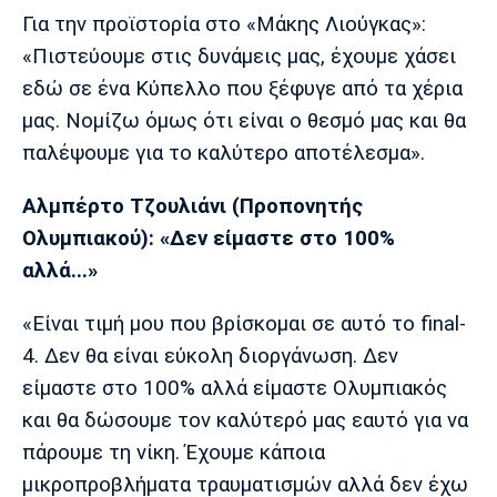
Για την προϊστορία στο «Μάκης Λιούγκας»:
Πόρτο
Μπενφίκα
«Πιστεύουμε στις δυνάμεις μας, έχουμε χάσει
εδώ σε ένα Κύπελλο που ξέφυγε από τα χέρια
μας. Νομίζω όμως ότι είναι ο θεσμό μας και θα
παλέψουμε για το καλύτερο αποτέλεσμα».
Αλμπέρτο Τζουλιάνι (Προπονητής
Ολυμπιακού): «Δεν είμαστε στο 100%
αλλά...»
«Είναι τιμή μου που βρίσκομαι σε αυτό το final-
4. Δεν θα είναι εύκολη διοργάνωση. Δεν
είμαστε στο 100% αλλά είμαστε Ολυμπιακός
και θα δώσουμε τον καλύτερό μας εαυτό για να
πάρουμε τη νίκη. Έχουμε κάποια
μικροπροβλήματα τραυματισμών αλλά δεν έχω