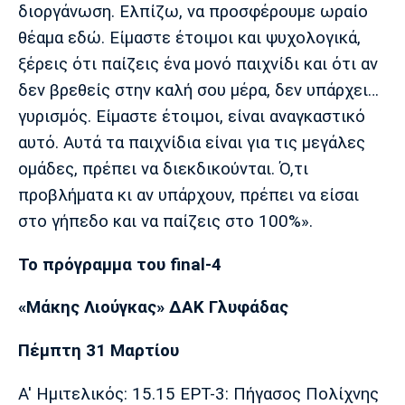
διοργάνωση. Ελπίζω, να προσφέρουμε ωραίο
θέαμα εδώ. Είμαστε έτοιμοι και ψυχολογικά,
ξέρεις ότι παίζεις ένα μονό παιχνίδι και ότι αν
δεν βρεθείς στην καλή σου μέρα, δεν υπάρχει…
γυρισμός. Είμαστε έτοιμοι, είναι αναγκαστικό
αυτό. Αυτά τα παιχνίδια είναι για τις μεγάλες
ομάδες, πρέπει να διεκδικούνται. Ό,τι
προβλήματα κι αν υπάρχουν, πρέπει να είσαι
στο γήπεδο και να παίζεις στο 100%».
Το πρόγραμμα του final-4
«Μάκης Λιούγκας» ΔΑΚ Γλυφάδας
Πέμπτη 31 Μαρτίου
Α' Ημιτελικός: 15.15 ΕΡΤ-3: Πήγασος Πολίχνης