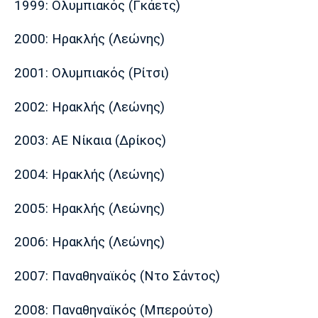
1999: Ολυμπιακός (Γκάετς)
2000: Ηρακλής (Λεώνης)
2001: Ολυμπιακός (Ρίτσι)
2002: Ηρακλής (Λεώνης)
2003: ΑΕ Νίκαια (Δρίκος)
2004: Ηρακλής (Λεώνης)
2005: Ηρακλής (Λεώνης)
2006: Ηρακλής (Λεώνης)
2007: Παναθηναϊκός (Ντο Σάντος)
2008: Παναθηναϊκός (Μπερούτο)