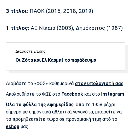
3 τίτλοι:
ΠΑΟΚ (2015, 2018, 2019)
1 τίτλος:
ΑΕ Νίκαια (2003), Δημόκριτος (1987)
Διαβάστε Επίσης
Οι Ζότα και Ελ Κααμπί το παράδειγμα
Διαβάστε το «ΦΩΣ» καθημερινά
στον υπολογιστή σας
Ακολουθήστε το ΦΩΣ στο
Facebook
και στο
Instagram
Όλα τα φύλλα της εφημερίδας
, από το 1958 μέχρι
σήμερα με σημαντικά αθλητικά γεγονότα, μπορείτε να
τα προμηθευτείτε τώρα σε προνομιακή τιμή από το
eshop
μας