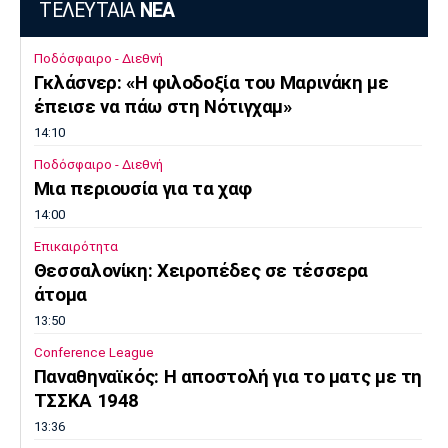
ΤΕΛΕΥΤΑΙΑ
ΝΕΑ
Ποδόσφαιρο - Διεθνή
Γκλάσνερ: «Η φιλοδοξία του Μαρινάκη με
έπεισε να πάω στη Νότιγχαμ»
14:10
Ποδόσφαιρο - Διεθνή
Μια περιουσία για τα χαφ
14:00
Επικαιρότητα
Θεσσαλονίκη: Χειροπέδες σε τέσσερα
άτομα
13:50
Conference League
Παναθηναϊκός: Η αποστολή για το ματς με τη
ΤΣΣΚΑ 1948
13:36