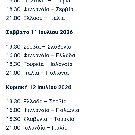
16.00: Πολωνία – Τουρκία
18.30: Φινλανδία – Σερβία
21.00: Ελλάδα – Ιταλία
Σάββατο 11 Ιουλίου 2026
13.30: Σερβία – Σλοβενία
16.00: Φινλανδία – Ελλάδα
18.30: Τουρκία – Ισλανδία
21.00: Ιταλία – Πολωνία
Κυριακή 12 Ιουλίου 2026
13.30: Ελλάδα – Σερβία
16.00: Φινλανδία – Πολωνία
18.30: Σλοβενία – Τουρκία
21.00: Ισλανδία – Ιταλία