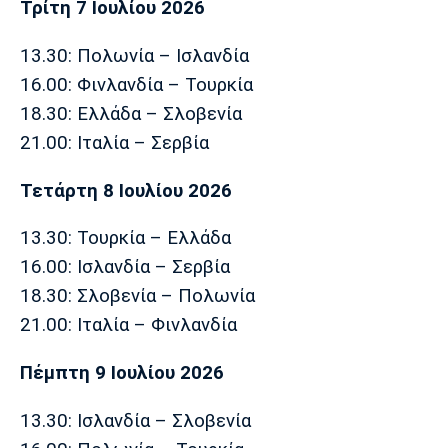
Τρίτη 7 Ιουλίου 2026
13.30: Πολωνία – Ισλανδία
16.00: Φινλανδία – Τουρκία
18.30: Ελλάδα – Σλοβενία
21.00: Ιταλία – Σερβία
Τετάρτη 8 Ιουλίου 2026
13.30: Τουρκία – Ελλάδα
16.00: Ισλανδία – Σερβία
18.30: Σλοβενία – Πολωνία
21.00: Ιταλία – Φινλανδία
Πέμπτη 9 Ιουλίου 2026
13.30: Ισλανδία – Σλοβενία