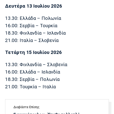
Δευτέρα 13 Ιουλίου 2026
13.30: Ελλάδα – Πολωνία
16.00: Σερβία – Τουρκία
18.30: Φινλανδία – Ισλανδία
21.00: Ιταλία – Σλοβενία
Τετάρτη 15 Ιουλίου 2026
13.30: Φινλανδία – Σλοβενία
16.00: Ελλάδα – Ισλανδία
18.30: Σερβία – Πολωνία
21.00: Τουρκία – Ιταλία
Διαβάστε Επίσης