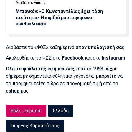
Διαβάστε Επίσης
Μπιανκόν: «Ο Κωνσταντέλιας έχει τόση
ποιότητα - Η καρδιά μου παραμένει
ερυθρόλευκη»
Διαβάστε το «ΦΩΣ» καθημερινά
στον υπολογιστή σας
Ακολουθήστε το ΦΩΣ στο
Facebook
και στο
Instagram
Όλα τα φύλλα της εφημερίδας
, από το 1958 μέχρι
σήμερα με σημαντικά αθλητικά γεγονότα, μπορείτε να
τα προμηθευτείτε τώρα σε προνομιακή τιμή από το
eshop
μας
Βόλεϊ Ευρώπη
Ελλάδα
Γιώργος Καραμπέτσος