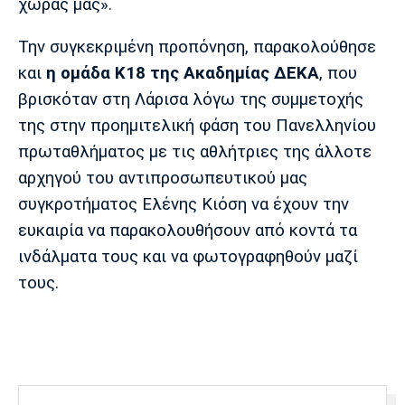
χώρας μας».
Πόρτο
Μπενφίκα
Την συγκεκριμένη προπόνηση, παρακολούθησε
και
η ομάδα Κ18 της Ακαδημίας ΔΕΚΑ
, που
βρισκόταν στη Λάρισα λόγω της συμμετοχής
της στην προημιτελική φάση του Πανελληνίου
πρωταθλήματος με τις αθλήτριες της άλλοτε
αρχηγού του αντιπροσωπευτικού μας
συγκροτήματος Ελένης Κιόση να έχουν την
ευκαιρία να παρακολουθήσουν από κοντά τα
ινδάλματα τους και να φωτογραφηθούν μαζί
τους.