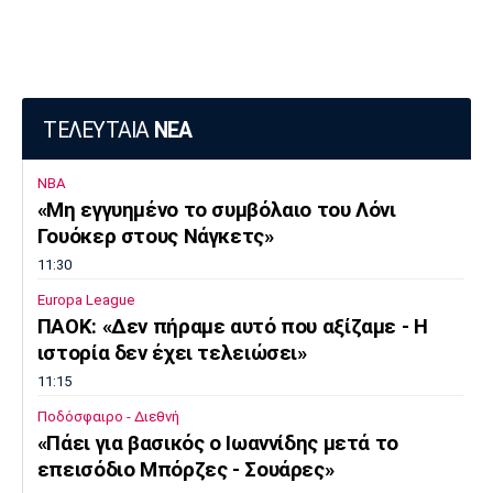
ΤΕΛΕΥΤΑΙΑ
ΝΕΑ
NBA
«Μη εγγυημένο το συμβόλαιο του Λόνι
Γουόκερ στους Νάγκετς»
11:30
Europa League
ΠΑΟΚ: «Δεν πήραμε αυτό που αξίζαμε - Η
ιστορία δεν έχει τελειώσει»
11:15
Ποδόσφαιρο - Διεθνή
«Πάει για βασικός ο Ιωαννίδης μετά το
επεισόδιο Μπόρζες - Σουάρες»