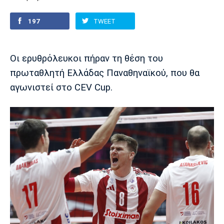
197
TWEET
Europa League
Α Γυναικών
Σπορ
Αστέρας
ΠΑΣ Γιάννινα
Λεβαδειακός
Τρίπολης
Conference League
Champions League
Στίβος
Auto-Moto
Οι ερυθρόλευκοι πήραν τη θέση του
πρωταθλητή Ελλάδας Παναθηναϊκού, που θα
Διεθνή
Κύπελλο
Γυμναστική
Αυτοκίνητο
Tech
αγωνιστεί στο CEV Cup.
Παναιτωλικός
Λαμία
ΑΕΛ
Euro
EuroCup
Κολύμβηση
Formula 1
Gaming
Plus
Εθνικές Ομάδες
Basket League
Χάντμπολ
Μοτοσυκλέτα
Gadgets
Θέατρο
Blogs
Κύπελλο
Α2 Μπάσκετ
Smartphones
Σινεμά
Η Εφημερίδα
Απόλλων
Άρης
ΟΦΗ
Σμύρνης
Διαιτησία
FIBA World Cup 2023
Ευ ζην
Πρωτοσέλιδα
Ποδόσφαιρο Γυναικών
Βιβλίο
Έντυπη έκδοση
Παναχαϊκή
Ηρακλής
Βόλος