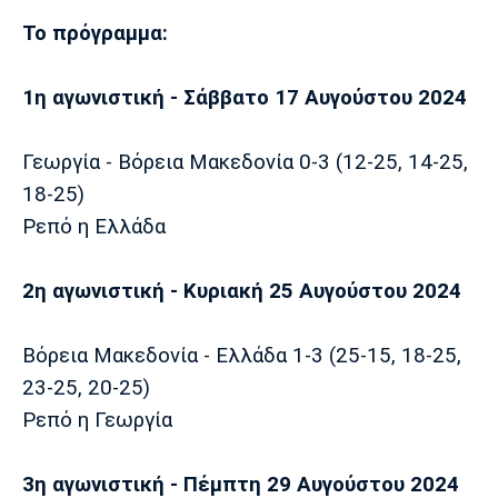
Το πρόγραμμα:
1η αγωνιστική - Σάββατο 17 Αυγούστου 2024
Γεωργία - Βόρεια Μακεδονία 0-3 (12-25, 14-25,
18-25)
Ρεπό η Ελλάδα
2η αγωνιστική - Κυριακή 25 Αυγούστου 2024
Βόρεια Μακεδονία - Ελλάδα 1-3 (25-15, 18-25,
23-25, 20-25)
Ρεπό η Γεωργία
3η αγωνιστική - Πέμπτη 29 Αυγούστου 2024