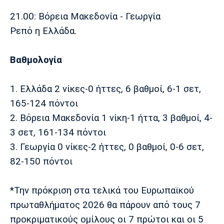
21.00: Βόρεια Μακεδονία - Γεωργία
Ρεπό η Ελλάδα.
Βαθμολογία
1. Ελλάδα 2 νίκες-0 ήττες, 6 βαθμοί, 6-1 σετ,
165-124 πόντοι
2. Βόρεια Μακεδονία 1 νίκη-1 ήττα, 3 βαθμοί, 4-
3 σετ, 161-134 πόντοι
3. Γεωργία 0 νίκες-2 ήττες, 0 βαθμοί, 0-6 σετ,
82-150 πόντοι
*Την πρόκριση στα τελικά του Ευρωπαϊκού
πρωταθλήματος 2026 θα πάρουν από τους 7
προκριματικούς ομίλους οι 7 πρώτοι και οι 5