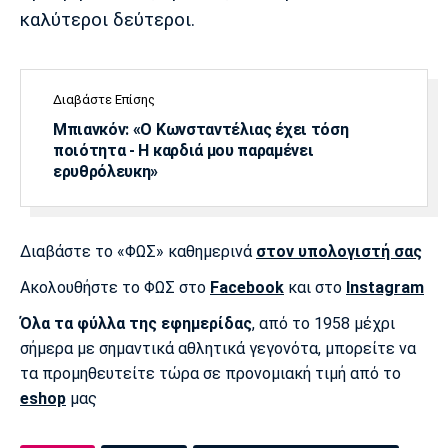
καλύτεροι δεύτεροι.
Διαβάστε Επίσης
Μπιανκόν: «Ο Κωνσταντέλιας έχει τόση
ποιότητα - Η καρδιά μου παραμένει
ερυθρόλευκη»
Διαβάστε το «ΦΩΣ» καθημερινά
στον υπολογιστή σας
Ακολουθήστε το ΦΩΣ στο
Facebook
και στο
Instagram
Όλα τα φύλλα της εφημερίδας
, από το 1958 μέχρι
σήμερα με σημαντικά αθλητικά γεγονότα, μπορείτε να
τα προμηθευτείτε τώρα σε προνομιακή τιμή από το
eshop
μας