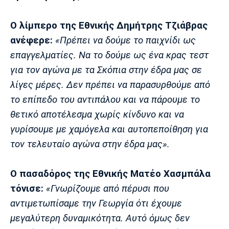
Ο λίμπερο της Εθνικής Δημήτρης Τζιάβρας
ανέφερε:
«Πρέπει να δούμε το παιχνίδι ως
επαγγελματίες. Να το δούμε ως ένα κρας τεστ
για τον αγώνα με τα Σκόπια στην έδρα μας σε
λίγες μέρες. Δεν πρέπει να παρασυρθούμε από
το επίπεδο του αντιπάλου και να πάρουμε το
θετικό αποτέλεσμα χωρίς κίνδυνο και να
γυρίσουμε με χαμόγελα και αυτοπεποίθηση για
τον τελευταίο αγώνα στην έδρα μας».
Ο πασαδόρος της Εθνικής Ματέο Χασμπάλα
τόνισε:
«Γνωρίζουμε από πέρυσι που
αντιμετωπίσαμε την Γεωργία ότι έχουμε
μεγαλύτερη δυναμικότητα. Αυτό όμως δεν