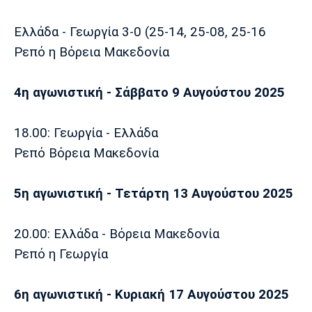
Ελλάδα - Γεωργία 3-0 (25-14, 25-08, 25-16
Ρεπό η Βόρεια Μακεδονία
4η αγωνιστική - Σάββατο 9 Αυγούστου 2025
18.00: Γεωργία - Ελλάδα
Ρεπό Βόρεια Μακεδονία
5η αγωνιστική - Τετάρτη 13 Αυγούστου 2025
20.00: Ελλάδα - Βόρεια Μακεδονία
Ρεπό η Γεωργία
6η αγωνιστική - Κυριακή 17 Αυγούστου 2025