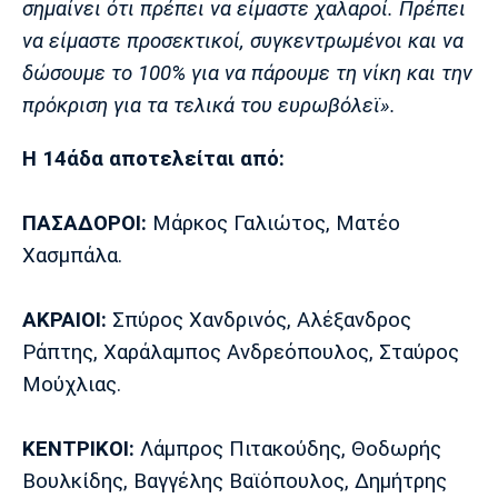
σημαίνει ότι πρέπει να είμαστε χαλαροί. Πρέπει
να είμαστε προσεκτικοί, συγκεντρωμένοι και να
δώσουμε το 100% για να πάρουμε τη νίκη και την
πρόκριση για τα τελικά του ευρωβόλεϊ».
Η 14άδα αποτελείται από:
ΠΑΣΑΔΟΡΟΙ:
Μάρκος Γαλιώτος, Ματέο
Χασμπάλα.
ΑΚΡΑΙΟΙ:
Σπύρος Χανδρινός, Αλέξανδρος
Ράπτης, Χαράλαμπος Ανδρεόπουλος, Σταύρος
Μούχλιας.
ΚΕΝΤΡΙΚΟΙ:
Λάμπρος Πιτακούδης, Θοδωρής
Βουλκίδης, Βαγγέλης Βαϊόπουλος, Δημήτρης