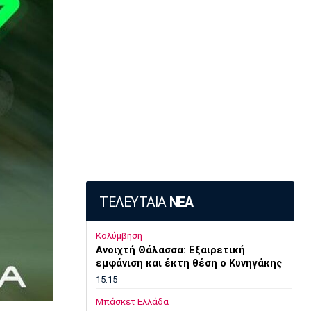
ΤΕΛΕΥΤΑΙΑ
ΝΕΑ
Κολύμβηση
Ανοιχτή Θάλασσα: Εξαιρετική
εμφάνιση και έκτη θέση ο Κυνηγάκης
15:15
Μπάσκετ Ελλάδα