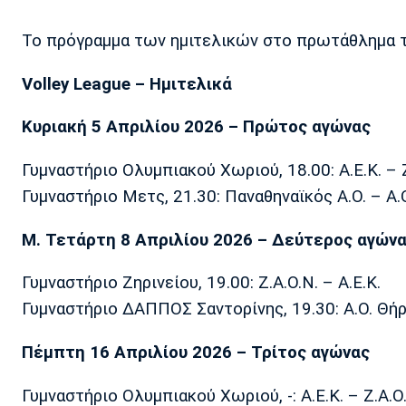
Το πρόγραμμα των ημιτελικών στο πρωτάθλημα τη
Volley League – Ημιτελικά
Κυριακή 5 Απριλίου 2026 – Πρώτος αγώνας
Γυμναστήριο Ολυμπιακού Χωριού, 18.00: Α.Ε.Κ. – Ζ
Γυμναστήριο Μετς, 21.30: Παναθηναϊκός Α.Ο. – Α.
Μ. Τετάρτη 8 Απριλίου 2026 – Δεύτερος αγών
Γυμναστήριο Ζηρινείου, 19.00: Ζ.Α.Ο.Ν. – Α.Ε.Κ.
Γυμναστήριο ΔΑΠΠΟΣ Σαντορίνης, 19.30: Α.Ο. Θήρ
Πέμπτη 16 Απριλίου 2026 – Τρίτος αγώνας
Γυμναστήριο Ολυμπιακού Χωριού, -: Α.Ε.Κ. – Ζ.Α.Ο