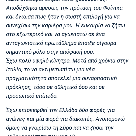
Αποδέχθηκα αμέσως την πρόταση του Φοίνικα
και ένιωσα πως ήταν η σωστή επιλογή για να
συνεχίσω την καριέρα μου. Η ευκαιρία να ζήσω
στο εξωτερικό και να αγωνιστώ σε ένα
ανταγωνιστικό πρωτάθλημα έπαιξε σίγουρα
σημαντικό ρόλο στην απόφασή μου.
Έχω πολύ υψηλό κίνητρο. Μετά από χρόνια στην
Ιταλία, το να αντιμετωπίσω μια νέα
πραγματικότητα αποτελεί μια συναρπαστική
πρόκληση, τόσο σε αθλητικό όσο και σε
προσωπικό επίπεδο.
Έχω επισκεφθεί την Ελλάδα δύο φορές για
αγώνες και μία φορά για διακοπές. Ανυπομονώ
όμως να γνωρίσω τη Σύρο και να ζήσω την