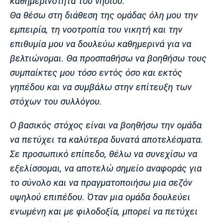
καθημερινότητα του νησιού.
Θα θέσω στη διάθεση της ομάδας όλη μου την
εμπειρία, τη νοοτροπία του νικητή και την
επιθυμία μου να δουλεύω καθημερινά για να
βελτιώνομαι. Θα προσπαθήσω να βοηθήσω τους
συμπαίκτες μου τόσο εντός όσο και εκτός
γηπέδου και να συμβάλω στην επίτευξη των
στόχων του συλλόγου.
Ο βασικός στόχος είναι να βοηθήσω την ομάδα
να πετύχει τα καλύτερα δυνατά αποτελέσματα.
Σε προσωπικό επίπεδο, θέλω να συνεχίσω να
εξελίσσομαι, να αποτελώ σημείο αναφοράς για
το σύνολο και να πραγματοποιήσω μια σεζόν
υψηλού επιπέδου. Όταν μια ομάδα δουλεύει
ενωμένη και με φιλοδοξία, μπορεί να πετύχει