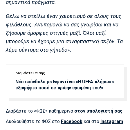
σημαντικά πράγματα.
Θέλω να στείλω έναν χαιρετισμό σε όλους τους
φιλάθλους. Ανυπομονώ να σας γνωρίσω και να
ζήσουμε όμορφες στιγμές μαζί. Όλοι μαζί
μπορούμε να έχουμε μια συναρπαστική σεζόν. Τα
λέμε σύντομα στο γήπεδο».
Διαβάστε Επίσης
Νέο σκάνδαλο με Ινφαντίνο: «Η UEFA πλήρωσε
εξαψήφιο ποσό σε πρώην ερωμένη του!»
Διαβάστε το «ΦΩΣ» καθημερινά
στον υπολογιστή σας
Ακολουθήστε το ΦΩΣ στο
Facebook
και στο
Instagram