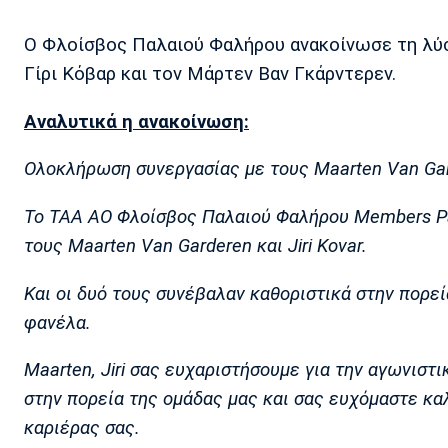
Ο Φλοίσβος Παλαιού Φαλήρου ανακοίνωσε τη λύση
Γίρι Κόβαρ και τον Μάρτεν Βαν Γκάρντερεν.
Αναλυτικά η ανακοίνωση:
Ολοκλήρωση συνεργασίας με τους Maarten Van Gard
Το ΤΑΑ ΑΟ Φλοίσβος Παλαιού Φαλήρου Members Pa
τους Maarten Van Garderen και Jiri Kovar.
Και οι δυό τους συνέβαλαν καθοριστικά στην πορε
φανέλα.
Maarten, Jiri σας ευχαριστήσουμε για την αγωνιστ
στην πορεία της ομάδας μας και σας ευχόμαστε καλ
καριέρας σας.