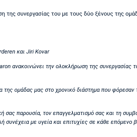
 της συνεργασίας του με τους δύο ξένους της ομάδ
eren και Jiri Kovar
ron ανακοινώνει την ολοκλήρωση της συνεργασίας τ
ία της ομάδας μας στο χρονικό διάστημα που φόρεσαν 
ική σας παρουσία, τον επαγγελματισμό σας και τη συμβ
ή συνέχεια με υγεία και επιτυχίες σε κάθε επόμενο 