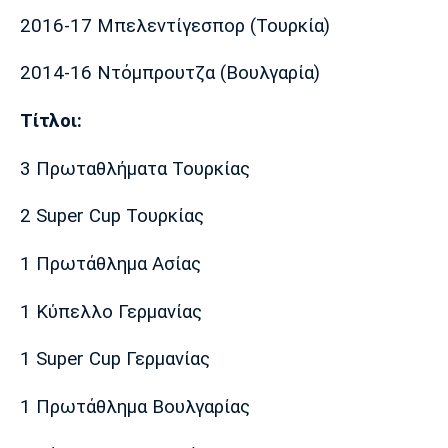
2016-17 Μπελεντίγεσπορ (Τουρκία)
2014-16 Ντόμπρουτζα (Βουλγαρία)
Τίτλοι:
3 Πρωταθλήματα Τουρκίας
2 Super Cup Τουρκίας
1 Πρωτάθλημα Ασίας
1 Κύπελλο Γερμανίας
1 Super Cup Γερμανίας
1 Πρωτάθλημα Βουλγαρίας