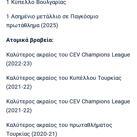
1 Κύπελλο Βουλγαρίας
1 Ασημένιο μετάλλιο σε Παγκόσμιο
πρωτάθλημα (2025)
Ατομικά βραβεία:
Καλύτερος ακραίος του CEV Champions League
(2022-23)
Καλύτερος ακραίος του Κυπέλλου Τουρκίας
(2021-22)
Καλύτερος ακραίος του CEV Champions League
(2021-22)
Καλύτερος ακραίος του πρωταθλήματος
Τουρκίας (2020-21)