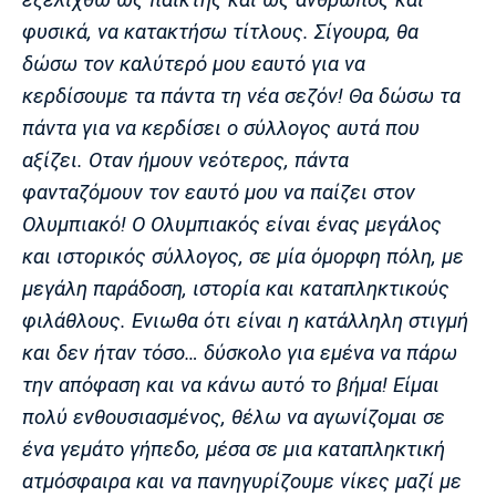
φυσικά, να κατακτήσω τίτλους. Σίγουρα, θα
δώσω τον καλύτερό μου εαυτό για να
κερδίσουμε τα πάντα τη νέα σεζόν! Θα δώσω τα
πάντα για να κερδίσει ο σύλλογος αυτά που
αξίζει. Οταν ήμουν νεότερος, πάντα
φανταζόμουν τον εαυτό μου να παίζει στον
Ολυμπιακό! Ο Ολυμπιακός είναι ένας μεγάλος
και ιστορικός σύλλογος, σε μία όμορφη πόλη, με
μεγάλη παράδοση, ιστορία και καταπληκτικούς
φιλάθλους. Ενιωθα ότι είναι η κατάλληλη στιγμή
και δεν ήταν τόσο… δύσκολο για εμένα να πάρω
την απόφαση και να κάνω αυτό το βήμα! Είμαι
πολύ ενθουσιασμένος, θέλω να αγωνίζομαι σε
ένα γεμάτο γήπεδο, μέσα σε μια καταπληκτική
ατμόσφαιρα και να πανηγυρίζουμε νίκες μαζί με