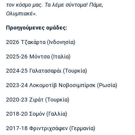
τον κόσμο μας. Τα λέμε σύντομα! Πάμε,
Ολυμπιακέ».
Προηγούμενες ομάδες:
2026 Τζακάρτα (Ινδονησία)
2025-26 Μόντσα (Ιταλία)
2024-25 Γαλατασαράι (Τουρκία)
2023-24 Λοκομοτίβ Νοβοσιμπίρσκ (Ρωσία)
2020-23 Ζιράτ (Τουρκία)
2018-20 Σομόν (Γαλλία)
2017-18 Φριντριχσάφεν (Γερμανία)