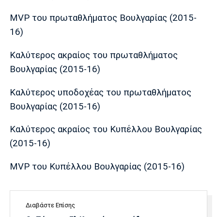
MVP του πρωταθλήματος Βουλγαρίας (2015-
16)
Καλύτερος ακραίος του πρωταθλήματος
Βουλγαρίας (2015-16)
Καλύτερος υποδοχέας του πρωταθλήματος
Βουλγαρίας (2015-16)
Καλύτερος ακραίος του Κυπέλλου Βουλγαρίας
(2015-16)
MVP του Κυπέλλου Βουλγαρίας (2015-16)
Διαβάστε Επίσης