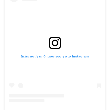
Πόρτο
Μπενφίκα
Δείτε αυτή τη δημοσίευση στο Instagram.