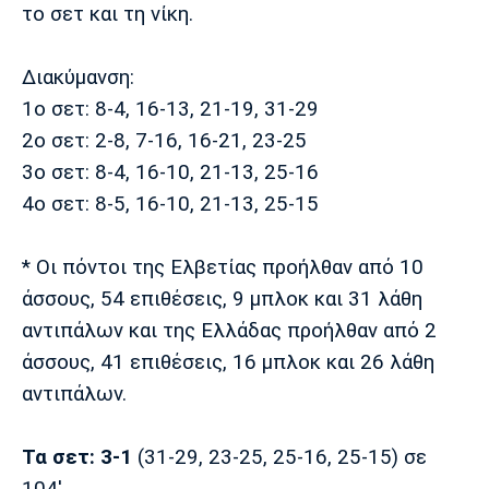
το σετ και τη νίκη.
Διακύμανση:
1ο σετ: 8-4, 16-13, 21-19, 31-29
2ο σετ: 2-8, 7-16, 16-21, 23-25
3ο σετ: 8-4, 16-10, 21-13, 25-16
4o σετ: 8-5, 16-10, 21-13, 25-15
* Οι πόντοι της Ελβετίας προήλθαν από 10
άσσους, 54 επιθέσεις, 9 μπλοκ και 31 λάθη
αντιπάλων και της Ελλάδας προήλθαν από 2
άσσους, 41 επιθέσεις, 16 μπλοκ και 26 λάθη
αντιπάλων.
Τα σετ: 3-1
(31-29, 23-25, 25-16, 25-15) σε