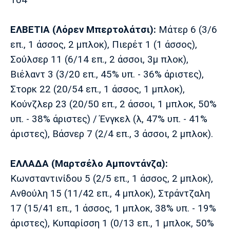
104'
ΕΛΒΕΤΙΑ (Λόρεν Μπερτολάτσι):
Μάτερ 6 (3/6
επ., 1 άσσος, 2 μπλοκ), Πιερέτ 1 (1 άσσος),
Σούλσερ 11 (6/14 επ., 2 άσσοι, 3μ πλοκ),
Βιέλαντ 3 (3/20 επ., 45% υπ. - 36% άριστες),
Στορκ 22 (20/54 επ., 1 άσσος, 1 μπλοκ),
Κούνζλερ 23 (20/50 επ., 2 άσσοι, 1 μπλοκ, 50%
υπ. - 38% άριστες) / Ένγκελ (λ, 47% υπ. - 41%
άριστες), Βάσνερ 7 (2/4 επ., 3 άσσοι, 2 μπλοκ).
ΕΛΛΑΔΑ (Μαρτσέλο Αμποντάνζα):
Κωνσταντινίδου 5 (2/5 επ., 1 άσσος, 2 μπλοκ),
Ανθούλη 15 (11/42 επ., 4 μπλοκ), Στράντζαλη
17 (15/41 επ., 1 άσσος, 1 μπλοκ, 38% υπ. - 19%
άριστες), Κυπαρίσση 1 (0/13 επ., 1 μπλοκ, 50%