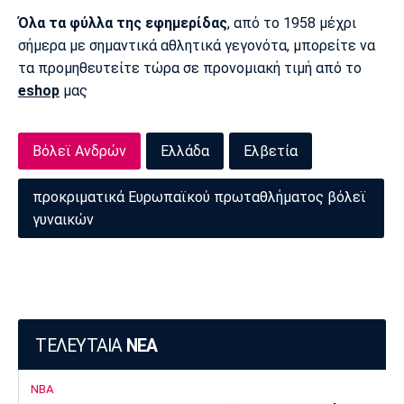
Όλα τα φύλλα της εφημερίδας
, από το 1958 μέχρι
σήμερα με σημαντικά αθλητικά γεγονότα, μπορείτε να
τα προμηθευτείτε τώρα σε προνομιακή τιμή από το
eshop
μας
Βόλεϊ Ανδρών
Ελλάδα
Ελβετία
προκριματικά Ευρωπαϊκού πρωταθλήματος βόλεϊ
γυναικών
ΤΕΛΕΥΤΑΙΑ
ΝΕΑ
NBA