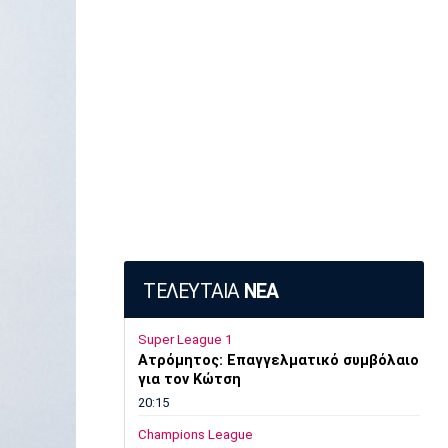
ΤΕΛΕΥΤΑΙΑ
ΝΕΑ
Super League 1
Ατρόμητος: Επαγγελματικό συμβόλαιο
για τον Κώτση
20:15
Champions League