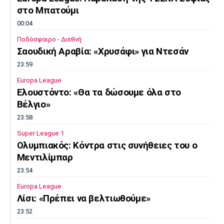
στο Μπατούμι
00:04
Ποδόσφαιρο - Διεθνή
Σαουδική Αραβία: «Χρυσάφι» για Ντεσάν
23:59
Europa League
Ελουστόντο: «Θα τα δώσουμε όλα στο
Βέλγιο»
23:58
Super League 1
Ολυμπιακός: Κόντρα στις συνήθειες του ο
Μεντιλίμπαρ
23:54
Europa League
Λίσι: «Πρέπει να βελτιωθούμε»
23:52