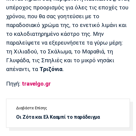
υπέροχος προορισμός για όλες τις εποχές του
χρόνου, που θα σας γοητεύσει με το
παραδοσιακό χρώμα της, το ενετικό λιμάνι και
το καλοδιατηρημένο κάστρο της. Μην
παραλείψετε να εξερευνήσετε τα γύρω μέρη:
τη Χιλιαδού, το Σκάλωμα, το Μαραθιά, τη
Γλυφάδα, τις Σπηλιές και το μικρό νησάκι
απέναντι, τα
Τριζόνια
.
Πηγή:
travelgo.gr
Διαβάστε Επίσης
Οι Ζότα και Ελ Κααμπί το παράδειγμα