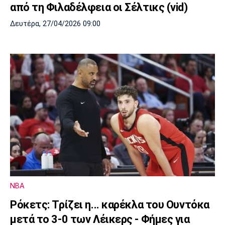
από τη Φιλαδέλφεια οι Σέλτικς (vid)
Δευτέρα, 27/04/2026 09:00
NBA
Ρόκετς: Τρίζει η... καρέκλα του Ουντόκα
μετά το 3-0 των Λέικερς - Φήμες για