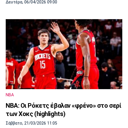
Δευτέρα, 06/04/2026 09:00
NBA
ΝΒΑ: Οι Ρόκετς έβαλαν «φρένο» στο σερί
των Χοκς (highlights)
Σάββατο, 21/03/2026 11:05