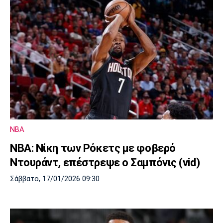
NBA
ΝΒΑ: Νίκη των Ρόκετς με φοβερό
Ντουράντ, επέστρεψε ο Σαμπόνις (vid)
Σάββατο, 17/01/2026 09:30