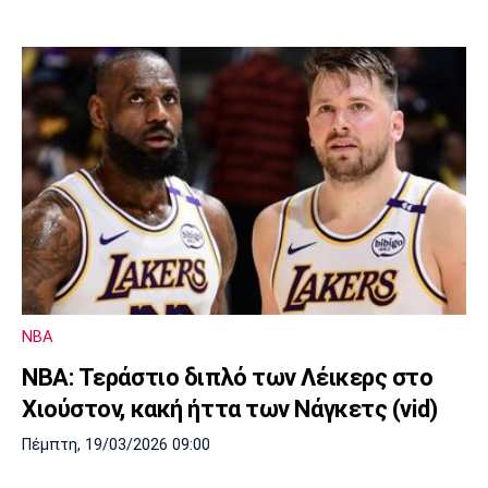
NBA
ΝΒΑ: Τεράστιο διπλό των Λέικερς στο
Χιούστον, κακή ήττα των Νάγκετς (vid)
Πέμπτη, 19/03/2026 09:00