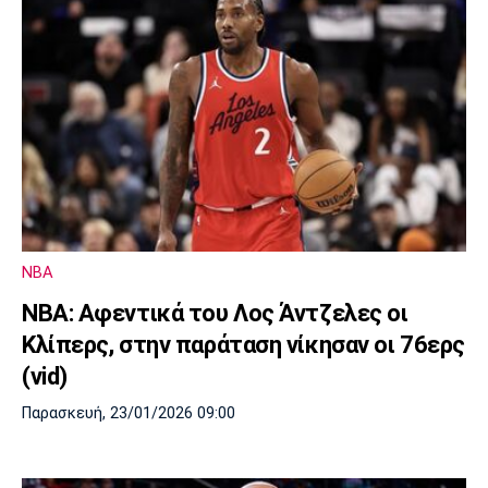
NBA
NBA: Αφεντικά του Λος Άντζελες οι
Κλίπερς, στην παράταση νίκησαν οι 76ερς
(vid)
Παρασκευή, 23/01/2026 09:00