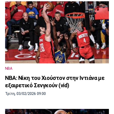
NBA
NBA: Νίκη του Χιούστον στην Ιντιάνα με
εξαιρετικό Σενγκούν (vid)
Τρίτη, 03/02/2026 09:00