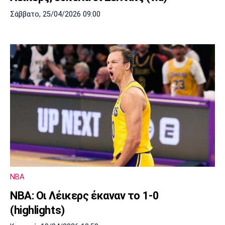
Σάββατο, 25/04/2026 09:00
NBA
ΝΒΑ: Οι Λέικερς έκαναν το 1-0
(highlights)