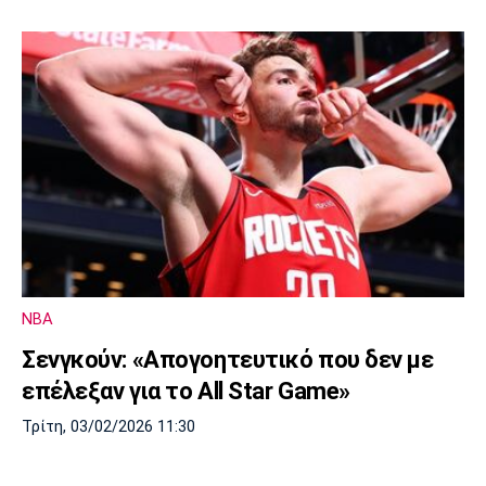
NBA
Σενγκούν: «Απογοητευτικό που δεν με
επέλεξαν για το All Star Game»
Τρίτη, 03/02/2026 11:30