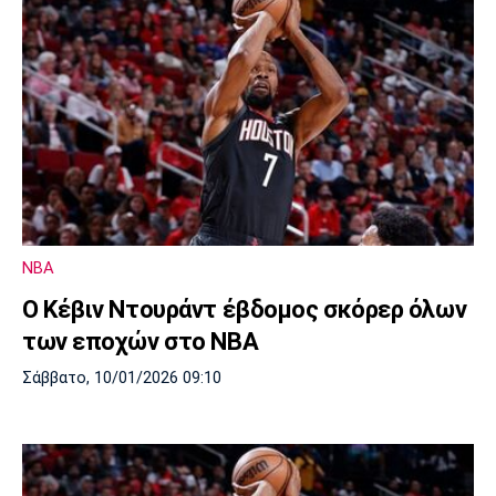
NBA
Ο Κέβιν Ντουράντ έβδομος σκόρερ όλων
των εποχών στο NBA
Σάββατο, 10/01/2026 09:10