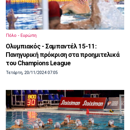
Πόλο - Ευρώπη
Ολυμπιακός - Σαμπαντέλ 15-11:
Πανηγυρική πρόκριση στα προημιτελικά
του Champions League
Τετάρτη, 20/11/2024 07:05