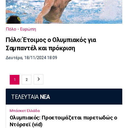
Πόλο - Ευρώπη
Πόλο: Έτοιμος ο Ολυμπιακός για
Σαμπαντέλ και πρόκριση
Δευτέρα, 18/11/2024 18:09
1
2
ΤΕΛΕΥΤΑΙΑ
ΝΕΑ
Μπάσκετ Ελλάδα
Ολυμπιακός: Προετοιμάζεται πυρετωδώς ο
Ντόρσεϊ (vid)