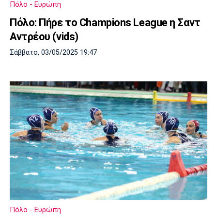
Πόλο - Ευρώπη
Πόλο: Πήρε το Champions League η Σαντ
Αντρέου (vids)
Σάββατο, 03/05/2025 19:47
Πόλο - Ευρώπη