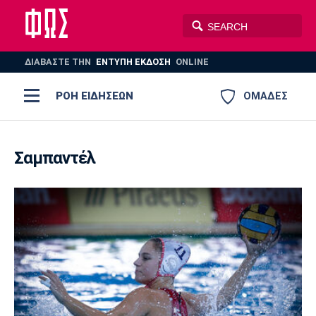
ΔΙΑΒΑΣΤΕ THN
ΕΝΤΥΠΗ ΕΚΔΟΣΗ
ONLINE
ΡΟΗ ΕΙΔΗΣΕΩΝ
ΟΜΑΔΕΣ
Ποδόσφαιρο
ΠΟΔΟΣΦΑΙΡΟ
ΜΠΑΣΚΕΤ
Σαμπαντέλ
Super League 1
Μπάσκετ
ΒΟΛΕΪ
ΠΟΛΟ
ΣΠΟΡ
Ολυμπιακός
ΑΕΚ
ΠΑΟΚ
Super League 2
Ελλάδα
Ολυμπιακοί Αγώνες
AUTO-MOTO
PLUS
Γ Εθνική
Εθνική
Βόλεϊ
Ελλάδα
EuroLeague
Πόλο
Παναθηναϊκός
Ατρόμητος
Πανιώνιος
Champions League
ΝΒΑ
Τένις