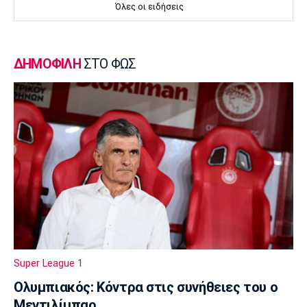
Όλες οι ειδήσεις
Μπάσκετ
Στη Μπανταλόνα για ένα χρόνο ο Μπούγκι
Έλις
ΔΗΜΟΦΙΛΗ
ΣΤΟ ΦΩΣ
13:10
Μπάσκετ Ελλάδα
Επέστρεψε στην Καρδίτσα ο Οκόρο
13:00
Βόλεϊ Ευρώπη
Oι ευχές της ΕΟΕ στις Εθνικές Ομάδες βόλεϊ
12:50
Εθνικές Μπάσκετ
Ευρωμπάσκετ U16: Πρεμιέρα με την Ισπανία
12:40
Μπάσκετ Ελλάδα
Super League 1
Στη Θεσσαλονίκη ο Μπεν Μουρ -
Ολυμπιακός: Κόντρα στις συνήθειες του ο
«Δημιουργήθηκε ένα πραγματικά πολύ
Μεντιλίμπαρ
δυνατό ρόστερ»