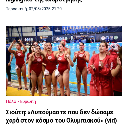
Παρασκευή, 02/05/2025 21:20
Πόλο - Ευρώπη
Σιούτη: «Λυπούμαστε που δεν δώσαμε
χαρά στον κόσμο του Ολυμπιακού» (vid)