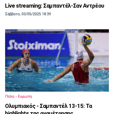
Live streaming: Σαμπαντέλ-Σαν Αντρέου
Σάββατο, 03/05/2025 18:39
Πόλο - Ευρώπη
Ολυμπιακός - Σαμπαντέλ 13-15: Τα
highlights της αναμέτρησης