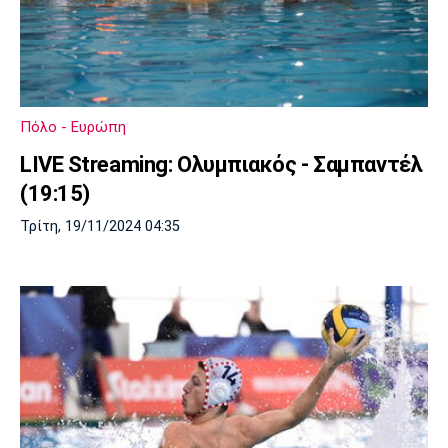
Πόλο - Ευρώπη
LIVE Streaming: Ολυμπιακός - Σαμπαντέλ
(19:15)
Τρίτη, 19/11/2024 04:35