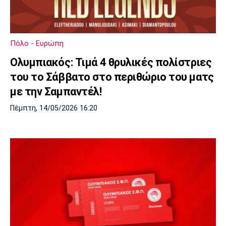
Μουσική
Στήλες
Πολιτισμός
Τραγούδια
Πρόγραμμα TV
Ιωνικός
Κηφισιά
Πανσερραϊκός
Πόλο - Ευρώπη
Cine Spot
Ολυμπιακός: Τιμά 4 θρυλικές πολίστριες
του το Σάββατο στο περιθώριο του ματς
Running
με την Σαμπαντέλ!
Media
Πέμπτη, 14/05/2026 16:20
Μπαρτσελόνα
Ρεάλ
Ατλέτικο
Μαδρίτης
Μαδρίτης
Παρασκήνιο
Μάντσεστερ
Τσέλσι
Άρσεναλ
Γιουνάιτεντ