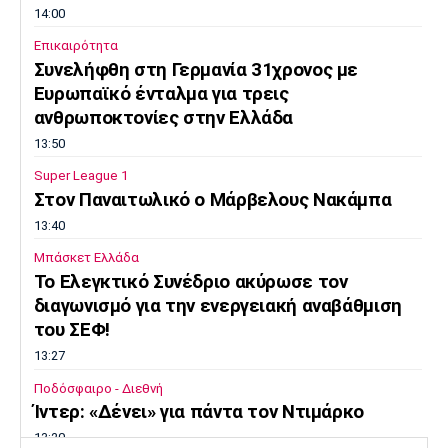
14:00
Επικαιρότητα
Συνελήφθη στη Γερμανία 31χρονος με
Ευρωπαϊκό ένταλμα για τρεις
ανθρωποκτονίες στην Ελλάδα
13:50
Super League 1
Στον Παναιτωλικό ο Μάρβελους Νακάμπα
13:40
Μπάσκετ Ελλάδα
Το Ελεγκτικό Συνέδριο ακύρωσε τον
διαγωνισμό για την ενεργειακή αναβάθμιση
του ΣΕΦ!
13:27
Ποδόσφαιρο - Διεθνή
Ίντερ: «Δένει» για πάντα τον Ντιμάρκο
13:20