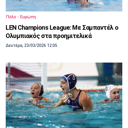
Πόλο - Ευρώπη
LEN Champions League: Με Σαμπαντέλ ο
Ολυμπιακός στα προημιτελικά
Δευτέρα, 23/03/2026 12:05