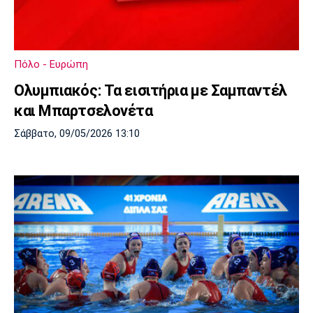
Λίβερπουλ
Μάντσεστερ
Γιουβέντους
Σίτι
Πόλο - Ευρώπη
Ολυμπιακός: Τα εισιτήρια με Σαμπαντέλ
Ίντερ
Μίλαν
Μπάγερν
και Μπαρτσελονέτα
Σάββατο, 09/05/2026 13:10
Μπορούσια
Παρί Σεν
Μαρσέιγ
Ντόρτμουντ
Ζερμέν
Μονακό
Ερυθρός
Τότεναμ
Αστέρας