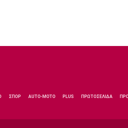
Ο
ΣΠΟΡ
AUTO-MOTO
PLUS
ΠΡΩΤΟΣΕΛΙΔΑ
ΠΡ