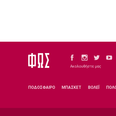
Ακολουθήστε μας
ΠΟΔΟΣΦΑΙΡΟ
ΜΠΑΣΚΕΤ
ΒΟΛΕΪ
ΠΟΛ