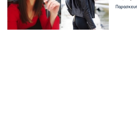
Παρασκευή