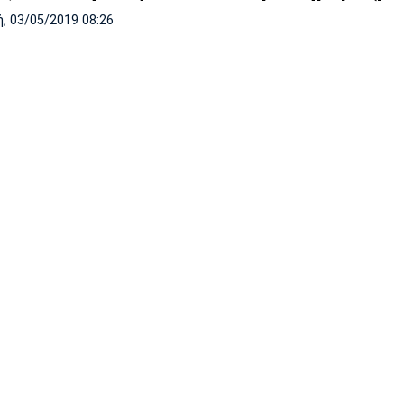
, 03/05/2019 08:26