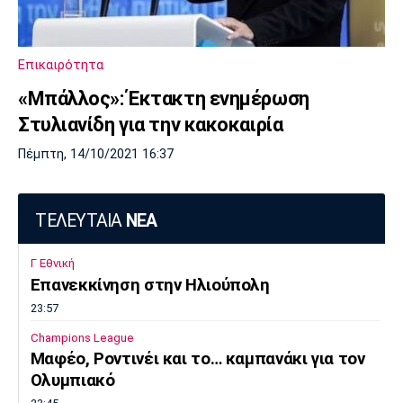
Επικαιρότητα
«Μπάλλος»: Έκτακτη ενημέρωση
Στυλιανίδη για την κακοκαιρία
Πέμπτη, 14/10/2021 16:37
ΤΕΛΕΥΤΑΙΑ
ΝΕΑ
Γ Εθνική
Επανεκκίνηση στην Ηλιούπολη
23:57
Champions League
Μαφέο, Ροντινέι και το… καμπανάκι για τον
Ολυμπιακό