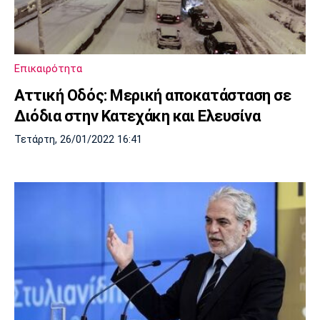
Πόρτο
Μπενφίκα
Επικαιρότητα
Αττική Οδός: Μερική αποκατάσταση σε
Διόδια στην Κατεχάκη και Ελευσίνα
Τετάρτη, 26/01/2022 16:41