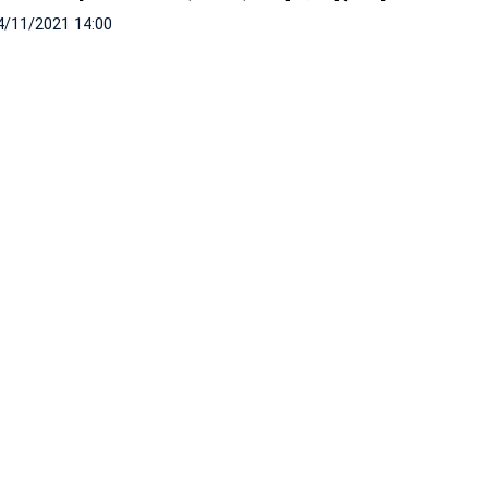
4/11/2021 14:00