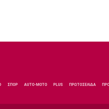
Ο
ΣΠΟΡ
AUTO-MOTO
PLUS
ΠΡΩΤΟΣΕΛΙΔΑ
ΠΡ