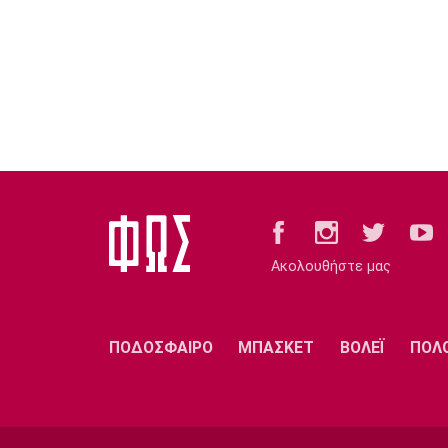
Ακολουθήστε μας
ΠΟΔΟΣΦΑΙΡΟ
ΜΠΑΣΚΕΤ
ΒΟΛΕΪ
ΠΟΛ