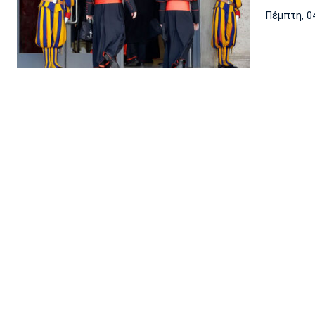
Πέμπτη, 0