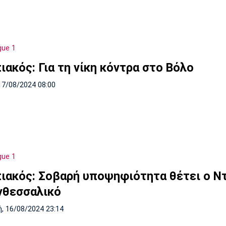
gue 1
ιακός: Για τη νίκη κόντρα στο Βόλο
17/08/2024 08:00
gue 1
ιακός: Σοβαρή υποψηφιότητα θέτει ο Ντ
νθεσσαλικό
, 16/08/2024 23:14