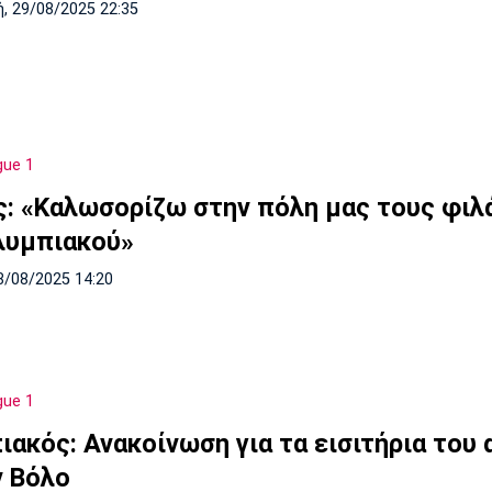
, 29/08/2025 22:35
gue 1
: «Καλωσορίζω στην πόλη μας τους φιλ
λυμπιακού»
8/08/2025 14:20
gue 1
ιακός: Ανακοίνωση για τα εισιτήρια του
ν Βόλο