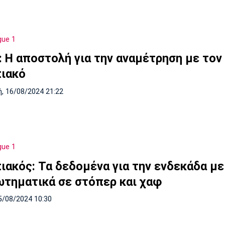
gue 1
: Η αποστολή για την αναμέτρηση με τον
ιακό
, 16/08/2024 21:22
gue 1
ιακός: Τα δεδομένα για την ενδεκάδα με
ωτηματικά σε στόπερ και χαφ
5/08/2024 10:30