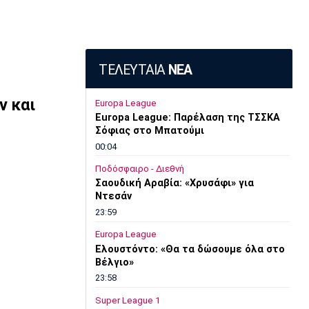
ΤΕΛΕΥΤΑΙΑ
ΝΕΑ
ν και
Europa League
Europa League: Παρέλαση της ΤΣΣΚΑ
Σόφιας στο Μπατούμι
00:04
Ποδόσφαιρο - Διεθνή
Σαουδική Αραβία: «Χρυσάφι» για
Ντεσάν
23:59
Europa League
Ελουστόντο: «Θα τα δώσουμε όλα στο
Βέλγιο»
23:58
Super League 1