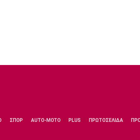
Ο
ΣΠΟΡ
AUTO-MOTO
PLUS
ΠΡΩΤΟΣΕΛΙΔΑ
ΠΡ