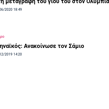
τη μεταγραφή του γιου του στον Ολυμπια
06/2020 18:49
ιρο
ηναϊκός: Ανακοίνωσε τον Σάμιο
12/2019 14:20