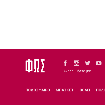
Ακολουθήστε μας
ΠΟΔΟΣΦΑΙΡΟ
ΜΠΑΣΚΕΤ
ΒΟΛΕΪ
ΠΟΛ