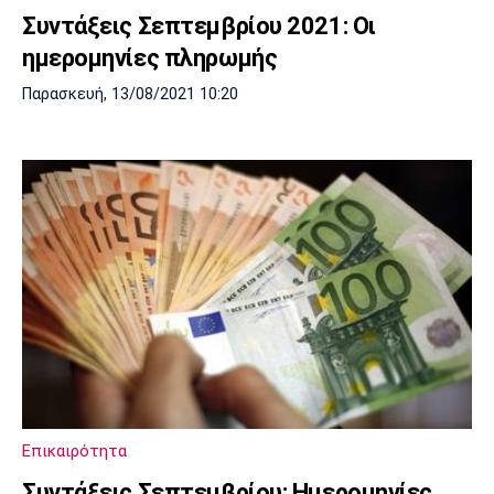
Συντάξεις Σεπτεμβρίου 2021: Οι
ημερομηνίες πληρωμής
Παρασκευή, 13/08/2021 10:20
Επικαιρότητα
Συντάξεις Σεπτεμβρίου: Ημερομηνίες