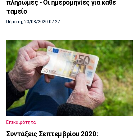
πληρωμές - Οι ημερομηνίες για κάθε
ταμείο
Πέμπτη, 20/08/2020 07:27
Επικαιρότητα
Συντάξεις Σεπτεμβρίου 2020: