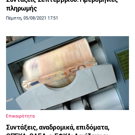
πληρωμής
Πέμπτη, 05/08/2021 17:51
Επικαιρότητα
Συντάξεις, αναδρομικά, επιδόματα,