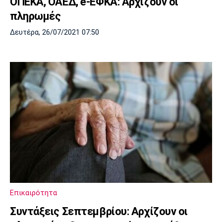
ΟΠΕΚΑ, ΟΑΕΔ, e-ΕΦΚΑ: Αρχίζουν οι
πληρωμές
Δευτέρα, 26/07/2021 07:50
Επικαιρότητα
Συντάξεις Σεπτεμβρίου: Αρχίζουν οι