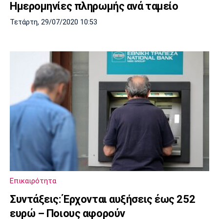
Ημερομηνίες πληρωμής ανά ταμείο
Τετάρτη, 29/07/2020 10:53
Επικαιρότητα
Συντάξεις: Έρχονται αυξήσεις έως 252
ευρώ – Ποιους αφορούν