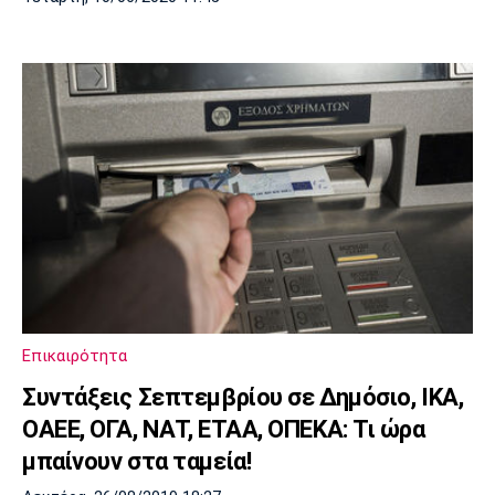
Επικαιρότητα
Συντάξεις Σεπτεμβρίου σε Δημόσιο, ΙΚΑ,
OAEE, OΓΑ, ΝΑΤ, ΕΤΑΑ, ΟΠΕΚΑ: Τι ώρα
μπαίνουν στα ταμεία!