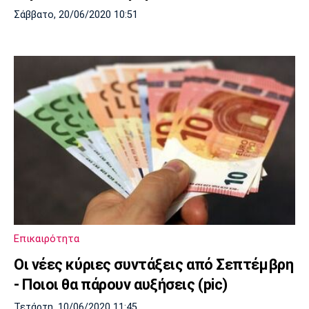
Σάββατο, 20/06/2020 10:51
Επικαιρότητα
Οι νέες κύριες συντάξεις από Σεπτέμβρη
- Ποιοι θα πάρουν αυξήσεις (pic)
Τετάρτη, 10/06/2020 11:45