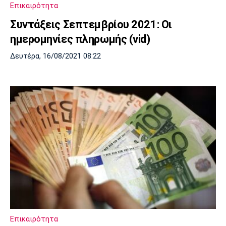
Επικαιρότητα
Πόρτο
Μπενφίκα
Συντάξεις Σεπτεμβρίου 2021: Οι
ημερομηνίες πληρωμής (vid)
Δευτέρα, 16/08/2021 08:22
Επικαιρότητα