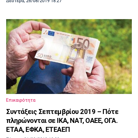
Δευτέρα, 26/08/2019 18:27
Επικαιρότητα
Συντάξεις Σεπτεμβρίου 2019 – Πότε
πληρώνονται σε ΙΚΑ, ΝΑΤ, ΟΑΕΕ, ΟΓΑ.
ΕΤΑΑ, ΕΦΚΑ, ΕΤΕΑΕΠ