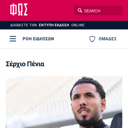
ΔΙΑΒΑΣΤΕ THN
ΕΝΤΥΠΗ ΕΚΔΟΣΗ
ONLINE
ΡΟΗ ΕΙΔΗΣΕΩΝ
ΟΜΑΔΕΣ
Ποδόσφαιρο
ΠΟΔΟΣΦΑΙΡΟ
ΜΠΑΣΚΕΤ
Σέρχιο Πένια
Super League 1
Μπάσκετ
ΒΟΛΕΪ
ΠΟΛΟ
ΣΠΟΡ
Ολυμπιακός
ΑΕΚ
ΠΑΟΚ
Super League 2
Ελλάδα
Ολυμπιακοί Αγώνες
AUTO-MOTO
PLUS
Γ Εθνική
Εθνική
Βόλεϊ
Ελλάδα
EuroLeague
Πόλο
Παναθηναϊκός
Ατρόμητος
Πανιώνιος
Champions League
ΝΒΑ
Τένις