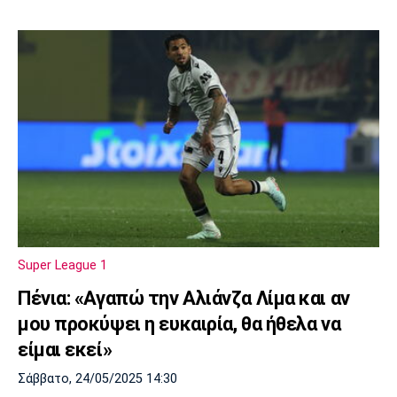
Super League 1
Πένια: «Αγαπώ την Αλιάνζα Λίμα και αν
μου προκύψει η ευκαιρία, θα ήθελα να
είμαι εκεί»
Σάββατο, 24/05/2025 14:30