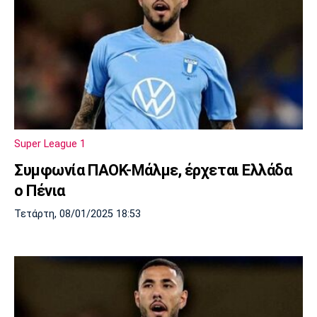
Super League 1
Συμφωνία ΠΑΟΚ-Μάλμε, έρχεται Ελλάδα
ο Πένια
Τετάρτη, 08/01/2025 18:53