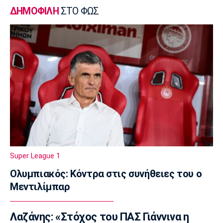
10:30
ΔΗΜΟΦΙΛΗ
ΣΤΟ ΦΩΣ
Στοίχημα
ΦΩΣ στο Στοίχημα: Κίνητρο η Σάντεφιορντ
10:20
EuroLeague
Το… γύρισε ο Τόνι Πάρκερ
10:10
Super League 1
Πρόταση του Βαγγέλη Μαρινάκη στον Ζοφρέ
Μονκαντά
10:00
Επικαιρότητα
Super League 1
Φωτιά στην Βοιωτία: Προφυλακιστέοι ο
Ολυμπιακός: Κόντρα στις συνήθειες του ο
δήμαρχος Στυλίδας, ο εργολάβος και ο
Μεντιλίμπαρ
ιδιοκτήτης εταιρείας
09:50
Λαζάνης: «Στόχος του ΠΑΣ Γιάννινα η
Μπάσκετ Ελλάδα