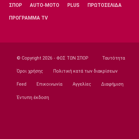
ΣΠΟΡ
AUTO-MOTO
PLUS
ΠΡΩΤΟΣΕΛΙΔΑ
Σπορ
Πινγκ Πονγκ: Στον τελικό της Under 21 η
ΠΡΟΓΡΑΜΜΑ TV
Τζαρίδου
08:50
EuroLeague
Κάνααν: «Είμαι ανοικτός να παίξω εκτός
Euroleague»
© Copyright 2026 - ΦΩΣ ΤΩΝ ΣΠΟΡ
Ταυτότητα
08:40
Όροι χρήσης
Πολιτική κατά των διακρίσεων
Super League 2
Επέστρεψε στην ΑΕΛ ο Παπαγεωργίου
Feed
Επικοινωνία
Αγγελίες
Διαφήμιση
08:30
Έντυπη έκδοση
Εθνικές Μπάσκετ
Αντίπαλοι Εθνικής: Με Μίχαλιουκ και Λεν η
προεπιλογή της Ουκρανίας
08:20
Europa League
Δεν σταματάει να σκοράρει ο Παυλίδης (vid)