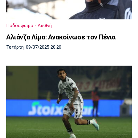
Europa League
Α Γυναικών
Σπορ
Αστέρας
ΠΑΣ Γιάννινα
Λεβαδειακός
Τρίπολης
Ποδόσφαιρο - Διεθνή
Conference League
Champions League
Στίβος
Auto-Moto
Αλιάνζα Λίμα: Ανακοίνωσε τον Πένια
Διεθνή
Κύπελλο
Γυμναστική
Αυτοκίνητο
Tech
Τετάρτη, 09/07/2025 20:20
Παναιτωλικός
Λαμία
ΑΕΛ
Euro
EuroCup
Κολύμβηση
Formula 1
Gaming
Plus
Εθνικές Ομάδες
Basket League
Χάντμπολ
Μοτοσυκλέτα
Gadgets
Θέατρο
Blogs
Κύπελλο
Α2 Μπάσκετ
Smartphones
Σινεμά
Η Εφημερίδα
Απόλλων
Άρης
ΟΦΗ
Σμύρνης
Διαιτησία
FIBA World Cup 2023
Ευ ζην
Πρωτοσέλιδα
Ποδόσφαιρο Γυναικών
Βιβλίο
Έντυπη έκδοση
Παναχαϊκή
Ηρακλής
Βόλος