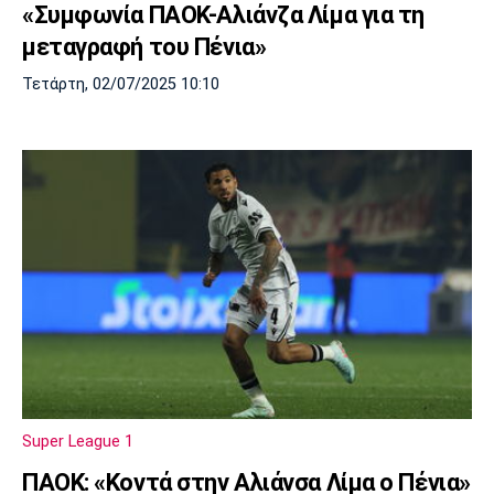
Λίβερπουλ
Μάντσεστερ
Γιουβέντους
«Συμφωνία ΠΑΟΚ-Αλιάνζα Λίμα για τη
Σίτι
μεταγραφή του Πένια»
Τετάρτη, 02/07/2025 10:10
Ίντερ
Μίλαν
Μπάγερν
Μπορούσια
Παρί Σεν
Μαρσέιγ
Ντόρτμουντ
Ζερμέν
Μονακό
Ερυθρός
Τότεναμ
Αστέρας
Super League 1
ΠΑΟΚ: «Κοντά στην Αλιάνσα Λίμα ο Πένια»