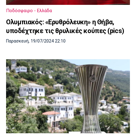
Ποδόσφαιρο - Ελλάδα
Ολυμπιακός: «Ερυθρόλευκη» η Θήβα,
υποδέχτηκε τις θρυλικές κούπες (pics)
Παρασκευή, 19/07/2024 22:10