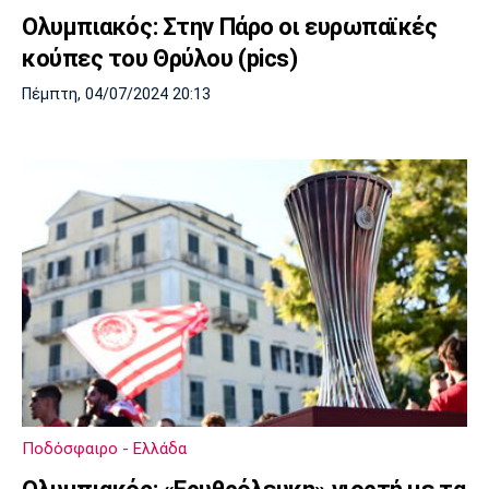
Ολυμπιακός: Στην Πάρο οι ευρωπαϊκές
κούπες του Θρύλου (pics)
Πέμπτη, 04/07/2024 20:13
Ποδόσφαιρο - Ελλάδα