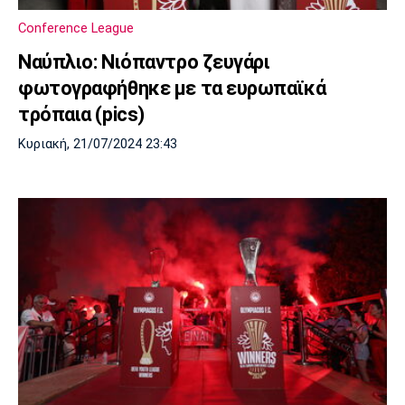
Conference League
Ναύπλιο: Νιόπαντρο ζευγάρι
φωτογραφήθηκε με τα ευρωπαϊκά
τρόπαια (pics)
Κυριακή, 21/07/2024 23:43