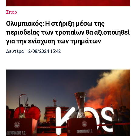
Πόρτο
Μπενφίκα
Σπορ
Ολυμπιακός: Η στήριξη μέσω της
περιοδείας των τροπαίων θα αξιοποιηθεί
για την ενίσχυση των τμημάτων
Δευτέρα, 12/08/2024 15:42