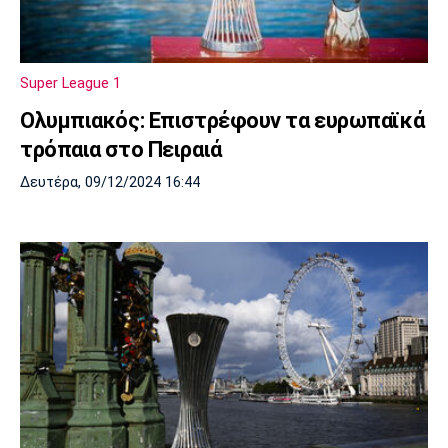
Europa League
Α Γυναικών
Σπορ
Αστέρας
ΠΑΣ Γιάννινα
Λεβαδειακός
Τρίπολης
Super League 1
Conference League
Champions League
Στίβος
Auto-Moto
Ολυμπιακός: Επιστρέφουν τα ευρωπαϊκά
τρόπαια στο Πειραιά
Διεθνή
Κύπελλο
Γυμναστική
Αυτοκίνητο
Tech
Παναιτωλικός
Λαμία
ΑΕΛ
Δευτέρα, 09/12/2024 16:44
Euro
EuroCup
Κολύμβηση
Formula 1
Gaming
Plus
Εθνικές Ομάδες
Basket League
Χάντμπολ
Μοτοσυκλέτα
Gadgets
Θέατρο
Blogs
Κύπελλο
Α2 Μπάσκετ
Smartphones
Σινεμά
Η Εφημερίδα
Απόλλων
Άρης
ΟΦΗ
Σμύρνης
Διαιτησία
FIBA World Cup 2023
Ευ ζην
Πρωτοσέλιδα
Ποδόσφαιρο Γυναικών
Βιβλίο
Έντυπη έκδοση
Παναχαϊκή
Ηρακλής
Βόλος