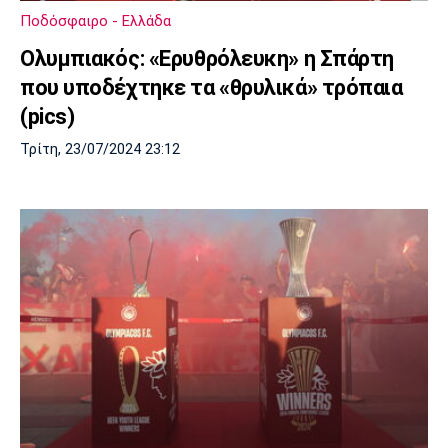
Ποδόσφαιρο - Ελλάδα
Ολυμπιακός: «Ερυθρόλευκη» η Σπάρτη
που υποδέχτηκε τα «θρυλικά» τρόπαια
(pics)
Τρίτη, 23/07/2024 23:12