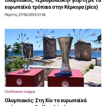
Ολυμπιακός: «Ερυθρόλευκη» γιορτή με τα
ευρωπαϊκά τρόπαια στην Κέρκυρα (pics)
Πέμπτη, 27/06/2024 21:56
Conference League
Ολυμπιακός: Στη Χίο τα ευρωπαϊκά