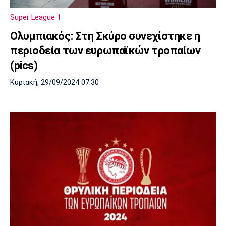
Λίβερπουλ
Μάντσεστερ
Γιουβέντους
Σίτι
Super League 1
Ολυμπιακός: Στη Σκύρο συνεχίστηκε η
περιοδεία των ευρωπαϊκών τροπαίων
Ίντερ
Μίλαν
Μπάγερν
(pics)
Κυριακή, 29/09/2024 07:30
Μπορούσια
Παρί Σεν
Μαρσέιγ
Ντόρτμουντ
Ζερμέν
Μονακό
Ερυθρός
Τότεναμ
Αστέρας