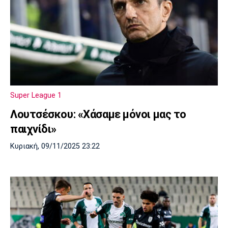
Super League 1
Λουτσέσκου: «Χάσαμε μόνοι μας το
παιχνίδι»
Κυριακή, 09/11/2025 23:22