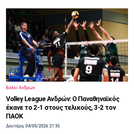
Βόλεϊ Ανδρών
Volley League Ανδρών: Ο Παναθηναϊκός
έκανε το 2-1 στους τελικούς, 3-2 τον
ΠΑΟΚ
Δευτέρα, 04/05/2026 21:35