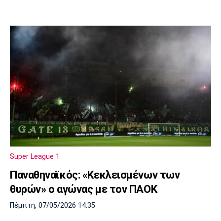
Super League 1
Παναθηναϊκός: «Κεκλεισμένων των
θυρών» ο αγώνας με τον ΠΑΟΚ
Πέμπτη, 07/05/2026 14:35