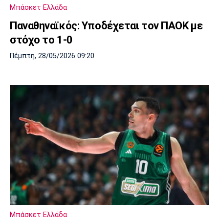
Μπάσκετ Ελλάδα
Παναθηναϊκός: Υποδέχεται τον ΠΑΟΚ με
στόχο το 1-0
Πέμπτη, 28/05/2026 09:20
Μπάσκετ Ελλάδα