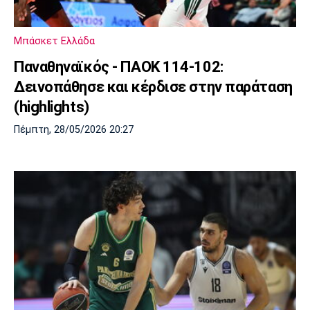
Μουσική
Στήλες
Πολιτισμός
Τραγούδια
Πρόγραμμα TV
Μπάσκετ Ελλάδα
Ιωνικός
Κηφισιά
Πανσερραϊκός
Παναθηναϊκός - ΠΑΟΚ 114-102:
Cine Spot
Δεινοπάθησε και κέρδισε στην παράταση
Running
(highlights)
Πέμπτη, 28/05/2026 20:27
Media
Μπαρτσελόνα
Ρεάλ
Ατλέτικο
Μαδρίτης
Μαδρίτης
Παρασκήνιο
Μάντσεστερ
Τσέλσι
Άρσεναλ
Γιουνάιτεντ