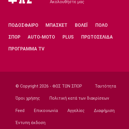
Ακολουθήστε μας
Εθνικές Μπάσκετ
Eurobasket U18: Με ανατροπή η Ελλάδα, 67-
65 τη Βουλγαρία
ΠΟΔΟΣΦΑΙΡΟ
ΜΠΑΣΚΕΤ
ΒΟΛΕΪ
ΠΟΛΟ
18:15
ΣΠΟΡ
AUTO-MOTO
PLUS
ΠΡΩΤΟΣΕΛΙΔΑ
Βόλεϊ
ΕΟΠΕ: Τίμησε τον Κούβελο σε μια ξεχωριστή
ΠΡΟΓΡΑΜΜΑ TV
βραδιά
18:00
Ποδόσφαιρο - Εθνικές Ομάδες
Νότια Κορέα: Η ομοσπονδία ζήτησε
συγγνώμη για την καταγγελία
© Copyright 2026 - ΦΩΣ ΤΩΝ ΣΠΟΡ
Ταυτότητα
17:45
Στίβος
Όροι χρήσης
Πολιτική κατά των διακρίσεων
Παγκόσμιο Πρωτάθλημα Κ20: Πέμπτη θέση
Feed
Επικοινωνία
Αγγελίες
Διαφήμιση
για τον Τζαμτζή
17:30
Έντυπη έκδοση
Super League 1