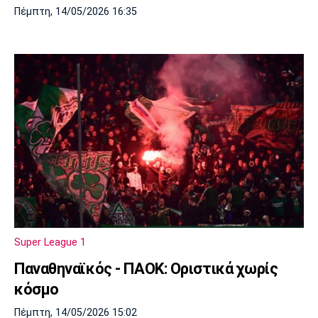
Πέμπτη, 14/05/2026 16:35
Super League 1
Παναθηναϊκός - ΠΑΟΚ: Οριστικά χωρίς
κόσμο
Πέμπτη, 14/05/2026 15:02