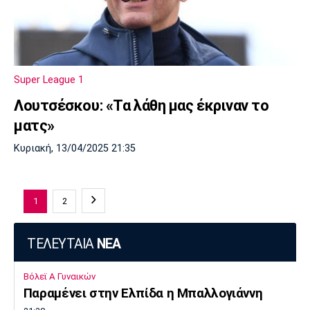
Super League 1
Λουτσέσκου: «Τα λάθη μας έκριναν το
ματς»
Κυριακή, 13/04/2025 21:35
1
2
ΤΕΛΕΥΤΑΙΑ
ΝΕΑ
Βόλεϊ Α Γυναικών
Παραμένει στην Ελπίδα η Μπαλλογιάννη