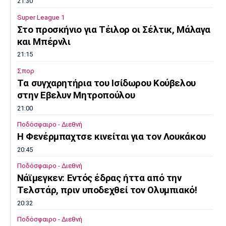
21:30
Super League 1
Στο προσκήνιο για Τέιλορ οι Σέλτικ, Μάλαγα
και Μπέρνλι
21:15
Σπορ
Tα συγχαρητήρια του Ισίδωρου Κούβελου
στην Εβελυν Μητροπούλου
21:00
Ποδόσφαιρο - Διεθνή
Η Φενέρμπαχτσε κινείται για τον Λουκάκου
20:45
Ποδόσφαιρο - Διεθνή
Νάϊμεγκεν: Εντός έδρας ήττα από την
Tελστάρ, πριν υποδεχθεί τον Ολυμπιακό!
20:32
Ποδόσφαιρο - Διεθνή