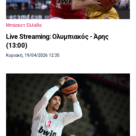
Europa League
Α Γυναικών
Σπορ
Αστέρας
ΠΑΣ Γιάννινα
Λεβαδειακός
Τρίπολης
Μπάσκετ Ελλάδα
Conference League
Champions League
Στίβος
Auto-Moto
Live Streaming: Ολυμπιακός - Άρης
(13:00)
Διεθνή
Κύπελλο
Γυμναστική
Αυτοκίνητο
Tech
Παναιτωλικός
Λαμία
ΑΕΛ
Κυριακή, 19/04/2026 12:35
Euro
EuroCup
Κολύμβηση
Formula 1
Gaming
Plus
Εθνικές Ομάδες
Basket League
Χάντμπολ
Μοτοσυκλέτα
Gadgets
Θέατρο
Blogs
Κύπελλο
Α2 Μπάσκετ
Smartphones
Σινεμά
Η Εφημερίδα
Απόλλων
Άρης
ΟΦΗ
Σμύρνης
Διαιτησία
FIBA World Cup 2023
Ευ ζην
Πρωτοσέλιδα
Ποδόσφαιρο Γυναικών
Βιβλίο
Έντυπη έκδοση
Παναχαϊκή
Ηρακλής
Βόλος