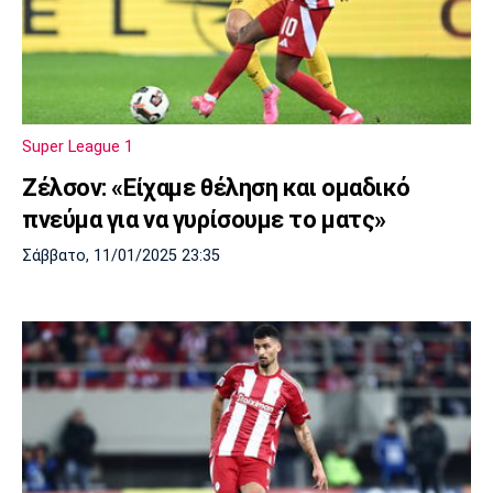
Super League 1
Ζέλσον: «Είχαμε θέληση και ομαδικό
πνεύμα για να γυρίσουμε το ματς»
Σάββατο, 11/01/2025 23:35