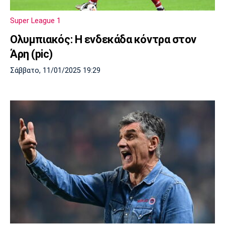
Super League 1
Ολυμπιακός: Η ενδεκάδα κόντρα στον
Άρη (pic)
Σάββατο, 11/01/2025 19:29