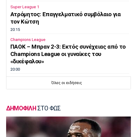
Super League 1
Ατρόμητος: Επαγγελματικό συμβόλαιο για
τον Κώτση
20:15
Champions League
ΠΑΟΚ – Μπραν 2-3: Εκτός συνέχειας από το
Champions League οι γυναίκες του
«δικέφαλου»
20:00
Super League 1
Όλες οι ειδήσεις
Λεβαδειακός: Και επίσημα δικός του ο
Εντιαγέ
19:45
ΔΗΜΟΦΙΛΗ
ΣΤΟ ΦΩΣ
Ποδόσφαιρο - Διεθνή
«Χρυσή» συμφωνία Τραμπζονσπόρ με Σαλάχ
– Έσοδα 12 εκατ. ευρώ σε τρεις ημέρες
19:30