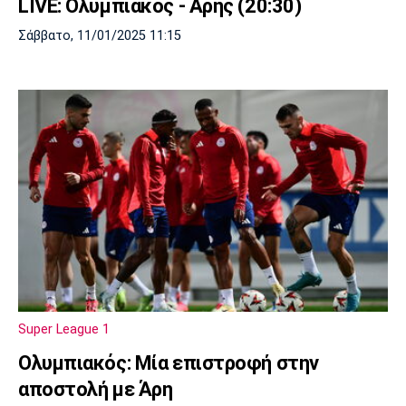
LIVE: Ολυμπιακός - Άρης (20:30)
Σάββατο, 11/01/2025 11:15
Super League 1
Ολυμπιακός: Μία επιστροφή στην
αποστολή με Άρη