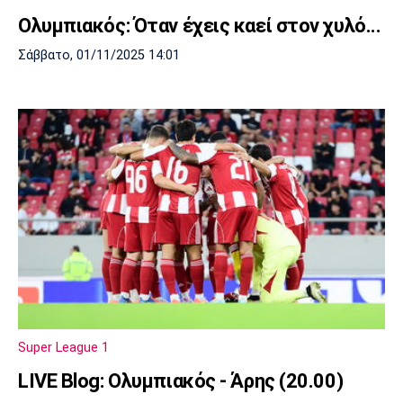
Ολυμπιακός: Όταν έχεις καεί στον χυλό...
Σάββατο, 01/11/2025 14:01
Super League 1
LIVE Blog: Ολυμπιακός - Άρης (20.00)