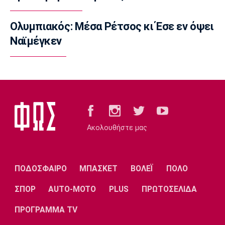
Eurobasket U18: Με ανατροπή η Ελλάδα, 67-
65 τη Βουλγαρία
Ολυμπιακός: Μέσα Ρέτσος κι Έσε εν όψει
18:15
Ναϊμέγκεν
Βόλεϊ
ΕΟΠΕ: Τίμησε τον Κούβελο σε μια ξεχωριστή
βραδιά
18:00
Ποδόσφαιρο - Εθνικές Ομάδες
Νότια Κορέα: Η ομοσπονδία ζήτησε
συγγνώμη για την καταγγελία
Ακολουθήστε μας
17:45
Στίβος
Παγκόσμιο Πρωτάθλημα Κ20: Πέμπτη θέση
ΠΟΔΟΣΦΑΙΡΟ
ΜΠΑΣΚΕΤ
ΒΟΛΕΪ
ΠΟΛΟ
για τον Τζαμτζή
17:30
ΣΠΟΡ
AUTO-MOTO
PLUS
ΠΡΩΤΟΣΕΛΙΔΑ
Super League 1
ΠΡΟΓΡΑΜΜΑ TV
Σκωτσέζικα ΜΜΕ: «Στο ραντάρ του