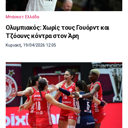
Μουσική
Στήλες
Πολιτισμός
Τραγούδια
Πρόγραμμα TV
Μπάσκετ Ελλάδα
Ιωνικός
Κηφισιά
Πανσερραϊκός
Ολυμπιακός: Χωρίς τους Γουόρντ και
Cine Spot
Τζόουνς κόντρα στον Άρη
Running
Κυριακή, 19/04/2026 12:05
Media
Μπαρτσελόνα
Ρεάλ
Ατλέτικο
Μαδρίτης
Μαδρίτης
Παρασκήνιο
Μάντσεστερ
Τσέλσι
Άρσεναλ
Γιουνάιτεντ