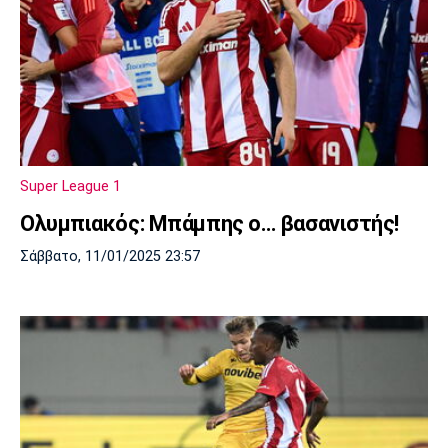
Super League 1
Ολυμπιακός: Μπάμπης ο… βασανιστής!
Σάββατο, 11/01/2025 23:57