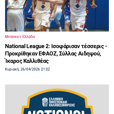
Μπάσκετ Ελλάδα
National League 2: Ισοφάρισαν τέσσερις -
Προκρίθηκαν ΕΦΑΟΖ, Σύλλας Αιδηψού,
Ίκαρος Καλλιθέας
Κυριακή, 26/04/2026 21:02