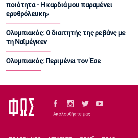
14:40
ποιότητα - Η καρδιά μου παραμένει
Εθνικές Μπάσκετ
ερυθρόλευκη»
Εθνική Νεανίδων: Το μεγάλο βήμα περνά από
τη Λιθουανία
Ολυμπιακός: Ο διαιτητής της ρεβάνς με
14:30
τη Ναϊμέγκεν
Super League 1
Στον Παναιτωλικό και ο Μούσα Ντζενεπό
14:20
Ολυμπιακός: Περιμένει τον Έσε
EuroLeague
Τάις: «Ενθουσιασμένος που πάω στη
Μακάμπι»
14:10
Μπάσκετ Ελλάδα
Ολυμπιακός: Προετοιμάζεται πυρετωδώς ο
Ακολουθήστε μας
Ντόρσεϊ (vid)
14:00
Επικαιρότητα