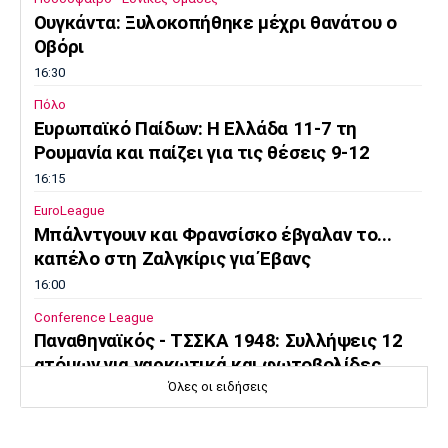
Ουγκάντα: Ξυλοκοπήθηκε μέχρι θανάτου ο
Οβόρι
16:30
Πόλο
Ευρωπαϊκό Παίδων: Η Ελλάδα 11-7 τη
Ρουμανία και παίζει για τις θέσεις 9-12
16:15
EuroLeague
Μπάλντγουιν και Φρανσίσκο έβγαλαν το...
καπέλο στη Ζαλγκίρις για Έβανς
16:00
Conference League
Παναθηναϊκός - ΤΣΣΚΑ 1948: Συλλήψεις 12
ατόμων για ναρκωτικά και φωτοβολίδες
Όλες οι ειδήσεις
15:45
Στοίχημα
ΦΩΣ στο Στοίχημα: Γκολ στο Σεϊναγιόκι