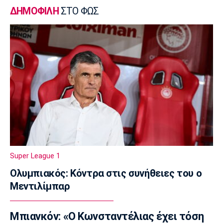
ΔΗΜΟΦΙΛΗ
ΣΤΟ ΦΩΣ
15:30
Κολύμβηση
Ανοιχτή Θάλασσα: Εξαιρετική εμφάνιση και
έκτη θέση ο Κυνηγάκης
15:15
Μπάσκετ Ελλάδα
Γιατί ο Ολυμπιακός δεν ανησυχεί από την
απόφαση του Ελεγκτικού Συνεδρίου
15:00
Champions League
Ολυμπιακός: Μέχρι τη Δευτέρα διαθέσιμα τα
Super League 1
εισιτήρια με Ναϊμέγκεν
14:50
Ολυμπιακός: Κόντρα στις συνήθειες του ο
Μεντιλίμπαρ
Ποδόσφαιρο - Ελλάδα
Σούπερ Καπ: Ολοταχώς για sold out το ΑΕΚ-
ΟΦΗ
Μπιανκόν: «Ο Κωνσταντέλιας έχει τόση