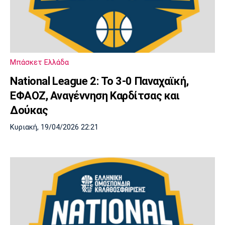
Μπάσκετ Ελλάδα
National League 2: Το 3-0 Παναχαϊκή,
ΕΦΑΟΖ, Αναγέννηση Καρδίτσας και
Δούκας
Κυριακή, 19/04/2026 22:21