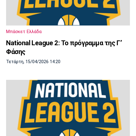
Μπάσκετ Ελλάδα
National League 2: Το πρόγραμμα της Γ’
Φάσης
Τετάρτη, 15/04/2026 14:20