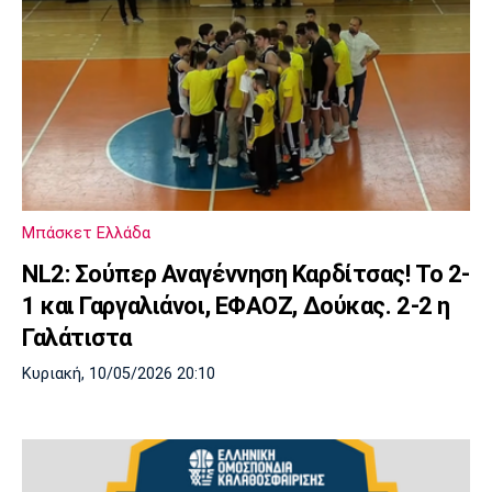
Μπάσκετ Ελλάδα
NL2: Σούπερ Αναγέννηση Καρδίτσας! Το 2-
1 και Γαργαλιάνοι, ΕΦΑΟΖ, Δούκας. 2-2 η
Γαλάτιστα
Κυριακή, 10/05/2026 20:10