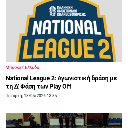
Μπάσκετ Ελλάδα
National League 2: Αγωνιστική δράση με
τη Δ' Φάση των Play Off
Τετάρτη, 13/05/2026 13:35