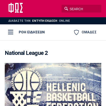
ΔΙΑΒΑΣΤΕ THN
ΕΝΤΥΠΗ ΕΚΔΟΣΗ
ONLINE
ΡΟΗ ΕΙΔΗΣΕΩΝ
ΟΜΑΔΕΣ
Ποδόσφαιρο
ΠΟΔΟΣΦΑΙΡΟ
ΜΠΑΣΚΕΤ
National League 2
Super League 1
Μπάσκετ
ΒΟΛΕΪ
ΠΟΛΟ
ΣΠΟΡ
Ολυμπιακός
ΑΕΚ
ΠΑΟΚ
Super League 2
Ελλάδα
Ολυμπιακοί Αγώνες
AUTO-MOTO
PLUS
Γ Εθνική
Εθνική
Βόλεϊ
Ελλάδα
EuroLeague
Πόλο
Παναθηναϊκός
Ατρόμητος
Πανιώνιος
Champions League
ΝΒΑ
Τένις