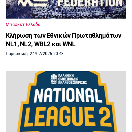
Europa League
Α Γυναικών
Σπορ
Αστέρας
ΠΑΣ Γιάννινα
Λεβαδειακός
Τρίπολης
Μπάσκετ Ελλάδα
Conference League
Champions League
Στίβος
Auto-Moto
Κλήρωση των Εθνικών Πρωταθλημάτων
NL1, NL2, WBL2 και WNL
Διεθνή
Κύπελλο
Γυμναστική
Αυτοκίνητο
Tech
Παναιτωλικός
Λαμία
ΑΕΛ
Παρασκευή, 24/07/2026 20:43
Euro
EuroCup
Κολύμβηση
Formula 1
Gaming
Plus
Εθνικές Ομάδες
Basket League
Χάντμπολ
Μοτοσυκλέτα
Gadgets
Θέατρο
Blogs
Κύπελλο
Α2 Μπάσκετ
Smartphones
Σινεμά
Η Εφημερίδα
Απόλλων
Άρης
ΟΦΗ
Σμύρνης
Διαιτησία
FIBA World Cup 2023
Ευ ζην
Πρωτοσέλιδα
Ποδόσφαιρο Γυναικών
Βιβλίο
Έντυπη έκδοση
Παναχαϊκή
Ηρακλής
Βόλος