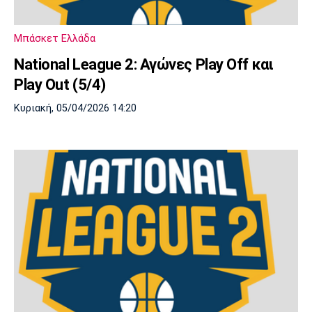
Μπάσκετ Ελλάδα
National League 2: Αγώνες Play Off και
Play Out (5/4)
Κυριακή, 05/04/2026 14:20