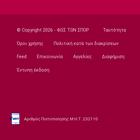
την Ραφαηλίδου στον τελικό της
σφαιροβολίας
23:11
© Copyright 2026 - ΦΩΣ ΤΩΝ ΣΠΟΡ
Ταυτότητα
Super League 2
Διπλή ενίσχυση για την ΑΕΛ
Όροι χρήσης
Πολιτική κατά των διακρίσεων
23:00
Feed
Επικοινωνία
Αγγελίες
Διαφήμιση
Ποδόσφαιρο - Διεθνή
Πυραυλική επίθεση της Ρωσίας στο γήπεδο
Έντυπη έκδοση
της Τσερνομόρετς
22:58
EuroLeague
Ενδιαφέρον της Μάλαγα για Μπόλομποϊ
22:52
Στίβος
Αριθμός Πιστοποίησης Μ.Η.Τ. 232110
Παγκόσμιο Κ20: Πανελλήνιο ρεκόρ η
Μπακογιάννη, στον τελικό της σφυροβολίας
η Τσερνόβα