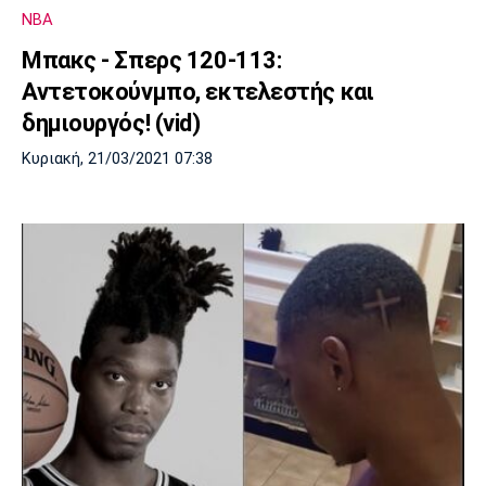
NBA
Μπακς - Σπερς 120-113:
Αντετοκούνμπο, εκτελεστής και
δημιουργός! (vid)
Κυριακή, 21/03/2021 07:38