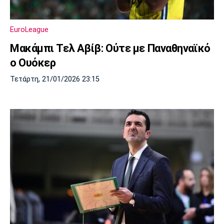
Μουσική
Στήλες
Πολιτισμός
Τραγούδια
Πρόγραμμα TV
EuroLeague
Ιωνικός
Κηφισιά
Πανσερραϊκός
Μακάμπι Τελ Αβίβ: Ούτε με Παναθηναϊκό
Cine Spot
ο Ουόκερ
Running
Τετάρτη, 21/01/2026 23:15
Media
Μπαρτσελόνα
Ρεάλ
Ατλέτικο
Μαδρίτης
Μαδρίτης
Παρασκήνιο
Μάντσεστερ
Τσέλσι
Άρσεναλ
Γιουνάιτεντ