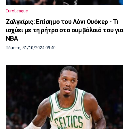
Πόρτο
Μπενφίκα
EuroLeague
Ζαλγκίρις: Επίσημο του Λόνι Ουόκερ - Τι
ισχύει με τη ρήτρα στο συμβόλαιό του για
ΝΒΑ
Πέμπτη, 31/10/2024 09:40