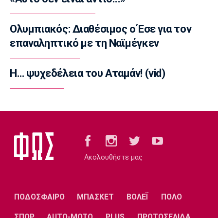
ΑΕΚ: Γνωστοποίησε την απόκτηση του
Βιτάλις
Ολυμπιακός: Διαθέσιμος ο Έσε για τον
12:20
επαναληπτικό με τη Ναϊμέγκεν
Ποδόσφαιρο - Διεθνή
Επίσημο: Στην Παλέρμο ο Στρεφέτσα
12:05
Η… ψυχεδέλεια του Αταμάν! (vid)
Μπάσκετ Α1 Γυναικών
Αθηναϊκός: Παρελθόν η Ταμπάκου
11:50
EuroLeague
Dubai BC: Πήρε τον Σενγκέλια
11:35
Ακολουθήστε μας
Στίβος
Παγκόσμιο Πρωτάθλημα Κ20: Ο Κανοντζιάν
δέκατος στον τελικό, ρεκόρ και πρόκριση
για τη Σαμολοδά
ΠΟΔΟΣΦΑΙΡΟ
ΜΠΑΣΚΕΤ
ΒΟΛΕΪ
ΠΟΛΟ
11:20
ΣΠΟΡ
AUTO-MOTO
PLUS
ΠΡΩΤΟΣΕΛΙΔΑ