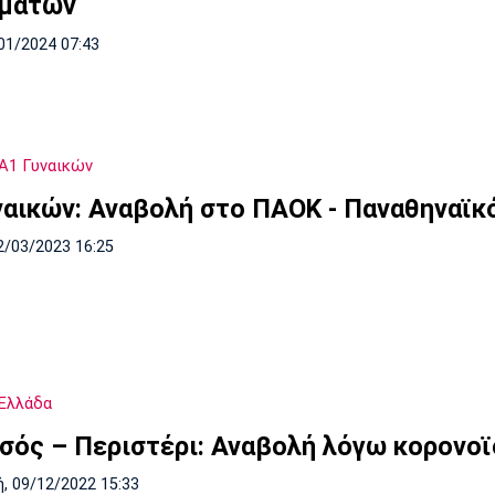
μάτων
01/2024 07:43
Α1 Γυναικών
ναικών: Αναβολή στο ΠΑΟΚ - Παναθηναϊκ
2/03/2023 16:25
Ελλάδα
σός – Περιστέρι: Αναβολή λόγω κορονοϊ
, 09/12/2022 15:33