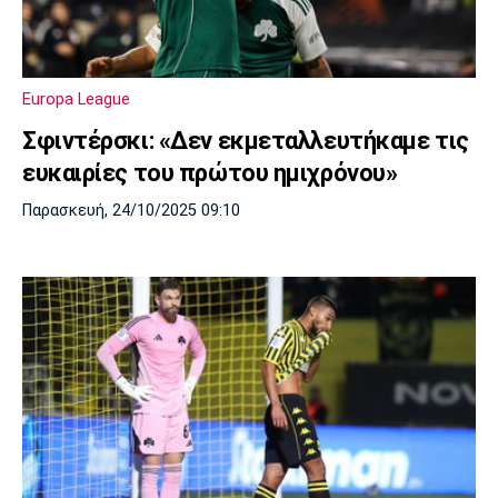
Europa League
Σφιντέρσκι: «Δεν εκμεταλλευτήκαμε τις
ευκαιρίες του πρώτου ημιχρόνου»
Παρασκευή, 24/10/2025 09:10