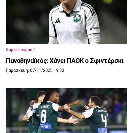
Super League 1
Παναθηναϊκός: Χάνει ΠΑΟΚ ο Σφιντέρσκι
Παρασκευή, 07/11/2025 19:30