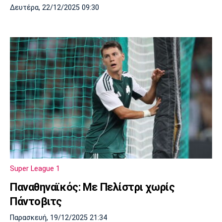
Δευτέρα, 22/12/2025 09:30
Super League 1
Παναθηναϊκός: Με Πελίστρι χωρίς
Πάντοβιτς
Παρασκευή, 19/12/2025 21:34