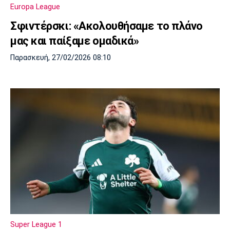
Europa League
Σφιντέρσκι: «Ακολουθήσαμε το πλάνο
μας και παίξαμε ομαδικά»
Παρασκευή, 27/02/2026 08:10
Super League 1