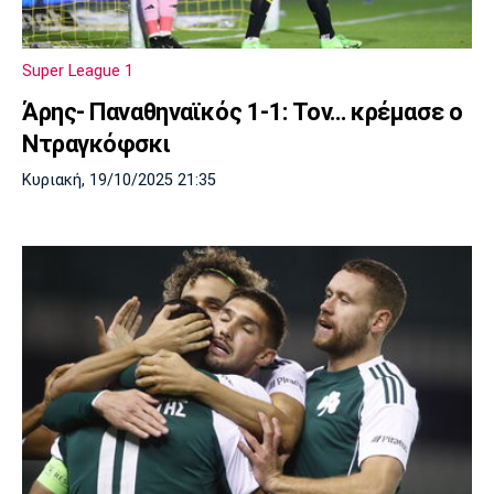
Super League 1
Άρης- Παναθηναϊκός 1-1: Τον… κρέμασε ο
Ντραγκόφσκι
Κυριακή, 19/10/2025 21:35