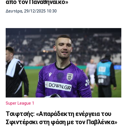
από τον Παναθηναϊκό»
Δευτέρα, 29/12/2025 10:30
Super League 1
Τσιφτσής: «Απαράδεκτη ενέργεια του
Σφιντέρσκι στη φάση με τον Παβλένκα»