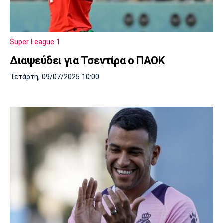
Europa League
Α Γυναικών
Σπορ
Αστέρας
ΠΑΣ Γιάννινα
Λεβαδειακός
Τρίπολης
Super League 1
Conference League
Champions League
Στίβος
Auto-Moto
Διαψεύδει για Τσεντίρα ο ΠΑΟΚ
Διεθνή
Κύπελλο
Γυμναστική
Αυτοκίνητο
Tech
Τετάρτη, 09/07/2025 10:00
Παναιτωλικός
Λαμία
ΑΕΛ
Euro
EuroCup
Κολύμβηση
Formula 1
Gaming
Plus
Εθνικές Ομάδες
Basket League
Χάντμπολ
Μοτοσυκλέτα
Gadgets
Θέατρο
Blogs
Κύπελλο
Α2 Μπάσκετ
Smartphones
Σινεμά
Η Εφημερίδα
Απόλλων
Άρης
ΟΦΗ
Σμύρνης
Διαιτησία
FIBA World Cup 2023
Ευ ζην
Πρωτοσέλιδα
Ποδόσφαιρο Γυναικών
Βιβλίο
Έντυπη έκδοση
Παναχαϊκή
Ηρακλής
Βόλος