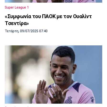
Μουσική
Στήλες
Super League 1
Πολιτισμός
Τραγούδια
Πρόγραμμα TV
«Συμφωνία του ΠΑΟΚ με τον Ουαλίντ
Ιωνικός
Κηφισιά
Πανσερραϊκός
Τσεντίρα»
Cine Spot
Τετάρτη, 09/07/2025 07:40
Running
Media
Μπαρτσελόνα
Ρεάλ
Ατλέτικο
Μαδρίτης
Μαδρίτης
Παρασκήνιο
Μάντσεστερ
Τσέλσι
Άρσεναλ
Γιουνάιτεντ