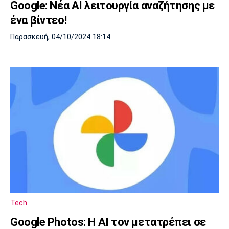
Google: Νέα AI λειτουργία αναζήτησης με
ένα βίντεο!
Παρασκευή, 04/10/2024 18:14
Tech
Google Photos: Η AI τον μετατρέπει σε