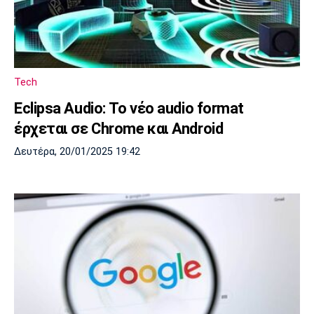
Tech
Eclipsa Audio: Το νέο audio format
έρχεται σε Chrome και Android
Δευτέρα, 20/01/2025 19:42