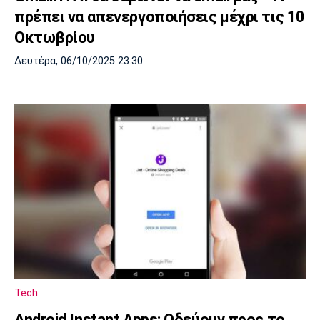
πρέπει να απενεργοποιήσεις μέχρι τις 10
Οκτωβρίου
Δευτέρα, 06/10/2025 23:30
Tech
Android Instant Apps: Οδεύουν προς το