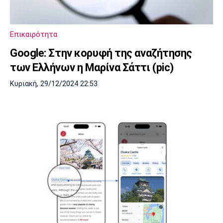
Επικαιρότητα
Google: Στην κορυφή της αναζήτησης
των Ελλήνων η Μαρίνα Σάττι (pic)
Κυριακή, 29/12/2024 22:53