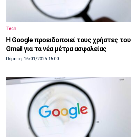
Tech
Η Google προειδοποιεί τους χρήστες του
Gmail για τα νέα μέτρα ασφαλείας
Πέμπτη, 16/01/2025 16:00