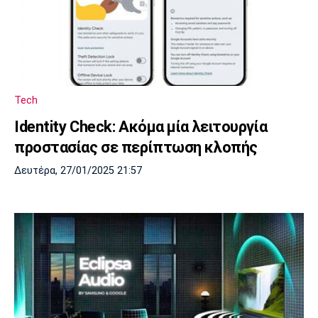
Tech
Identity Check: Ακόμα μία λειτουργία
προστασίας σε περίπτωση κλοπής
Δευτέρα, 27/01/2025 21:57