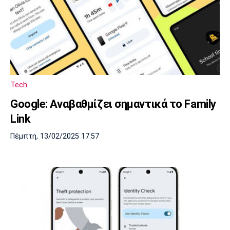
Tech
Google: Αναβαθμίζει σημαντικά το Family
Link
Πέμπτη, 13/02/2025 17:57