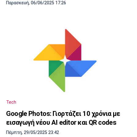
Παρασκευή, 06/06/2025 17:26
Tech
Google Photos: Γιορτάζει 10 χρόνια με
εισαγωγή νέου AI editor και QR codes
Πέμπτη, 29/05/2025 23:42