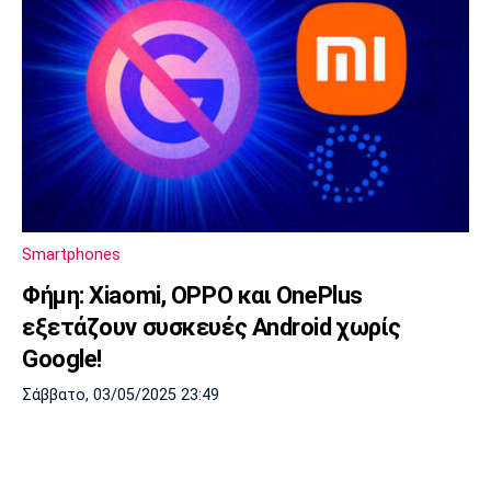
Smartphones
Φήμη: Xiaomi, OPPO και OnePlus
εξετάζουν συσκευές Android χωρίς
Google!
Σάββατο, 03/05/2025 23:49