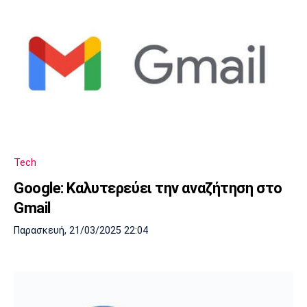
Tech
Google: Καλυτερεύει την αναζήτηση στο
Gmail
Παρασκευή, 21/03/2025 22:04