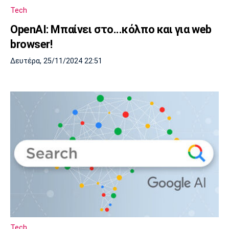
Tech
OpenAI: Μπαίνει στο...κόλπο και για web
browser!
Δευτέρα, 25/11/2024 22:51
Tech