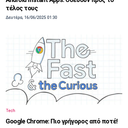
τέλος τους
Δευτέρα, 16/06/2025 01:30
Tech
Google Chrome: Πιο γρήγορος από ποτέ!