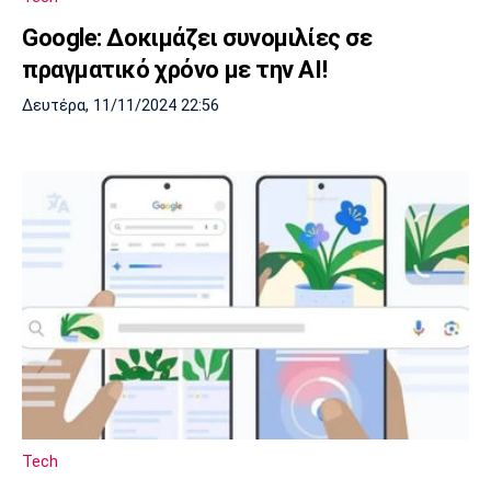
Google: Δοκιμάζει συνομιλίες σε
πραγματικό χρόνο με την AI!
Δευτέρα, 11/11/2024 22:56
Tech