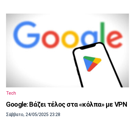
Tech
Google: Βάζει τέλος στα «κόλπα» με VPN
Σάββατο, 24/05/2025 23:28