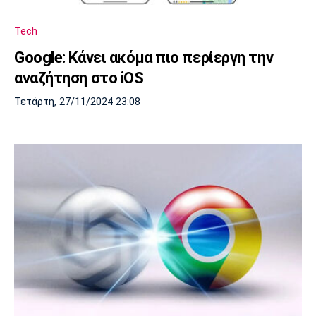
Tech
Google: Κάνει ακόμα πιο περίεργη την
αναζήτηση στο iOS
Τετάρτη, 27/11/2024 23:08