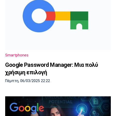
Smartphones
Google Password Manager: Μια πολύ
χρήσιμη επιλογή
Πέμπτη, 06/03/2025 22:22