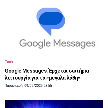
Tech
Google Messages: Έρχεται σωτήρια
λειτουργία για τα «μεγάλα λάθη»
Παρασκευή, 09/05/2025 23:55