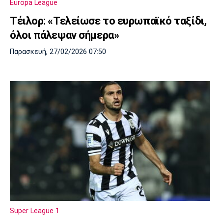
Europa League
Λίβερπουλ
Μάντσεστερ
Γιουβέντους
Σίτι
Τέιλορ: «Τελείωσε το ευρωπαϊκό ταξίδι,
όλοι πάλεψαν σήμερα»
Παρασκευή, 27/02/2026 07:50
Ίντερ
Μίλαν
Μπάγερν
Μπορούσια
Παρί Σεν
Μαρσέιγ
Ντόρτμουντ
Ζερμέν
Μονακό
Ερυθρός
Τότεναμ
Αστέρας
Super League 1