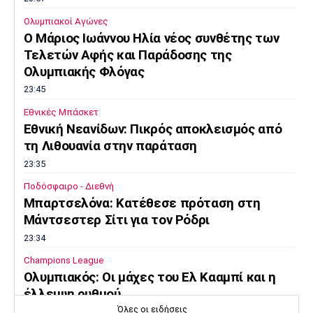
Ολυμπιακοί Αγώνες
O Μάριος Ιωάννου Ηλία νέος συνθέτης των
Τελετών Αφής και Παράδοσης της
Ολυμπιακής Φλόγας
23:45
Εθνικές Μπάσκετ
Εθνική Νεανίδων: Πικρός αποκλεισμός από
τη Λιθουανία στην παράταση
23:35
Ποδόσφαιρο - Διεθνή
Μπαρτσελόνα: Κατέθεσε πρόταση στη
Μάντσεστερ Σίτι για τον Ρόδρι
23:34
Champions League
Ολυμπιακός: Οι μάχες του Ελ Κααμπί και η
έλλειψη ρυθμού
Όλες οι ειδήσεις
23:33