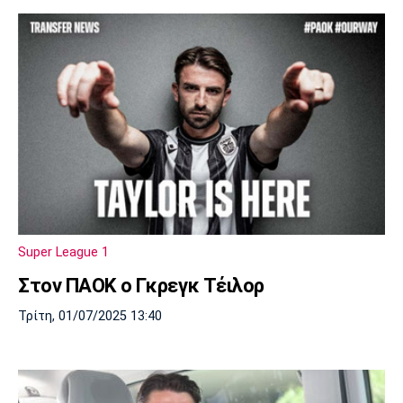
Super League 1
Στον ΠΑΟΚ ο Γκρεγκ Τέιλορ
Τρίτη, 01/07/2025 13:40