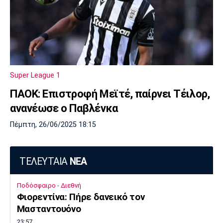
Super League 1
ΠΑΟΚ: Επιστροφή Μεϊτέ, παίρνει Τέιλορ,
ανανέωσε ο Παβλένκα
Πέμπτη, 26/06/2025 18:15
ΤΕΛΕΥΤΑΙΑ
ΝΕΑ
Ποδόσφαιρο - Διεθνή
Φιορεντίνα: Πήρε δανεικό τον
Μασταντουόνο
23:57