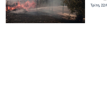
Τρίτη, 22/