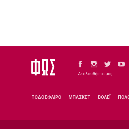
Ακολουθήστε μας
ΠΟΔΟΣΦΑΙΡΟ
ΜΠΑΣΚΕΤ
ΒΟΛΕΪ
ΠΟΛ