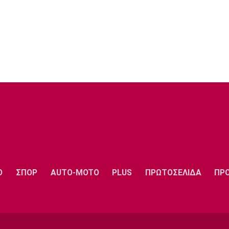
Ο
ΣΠΟΡ
AUTO-MOTO
PLUS
ΠΡΩΤΟΣΕΛΙΔΑ
ΠΡ