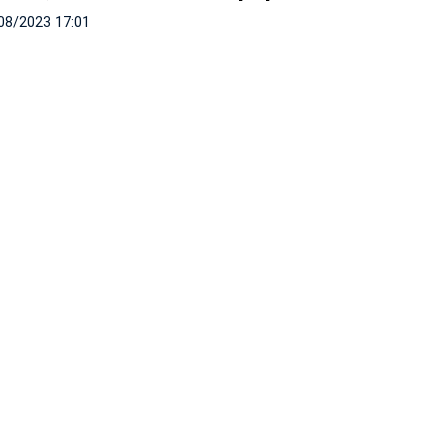
08/2023 17:01