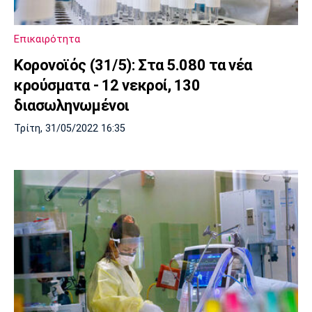
Επικαιρότητα
Κορονοϊός (31/5): Στα 5.080 τα νέα
κρούσματα - 12 νεκροί, 130
διασωληνωμένοι
Τρίτη, 31/05/2022 16:35