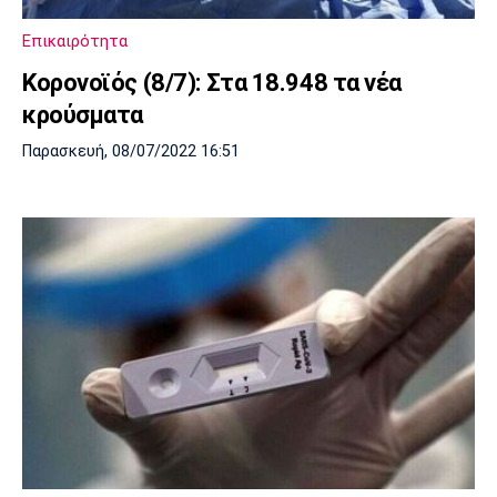
Πόρτο
Μπενφίκα
Επικαιρότητα
Κορονοϊός (8/7): Στα 18.948 τα νέα
κρούσματα
Παρασκευή, 08/07/2022 16:51