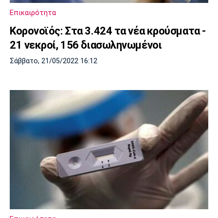
Επικαιρότητα
Κορονοϊός: Στα 3.424 τα νέα κρούσματα -
21 νεκροί, 156 διασωληνωμένοι
Σάββατο, 21/05/2022 16:12