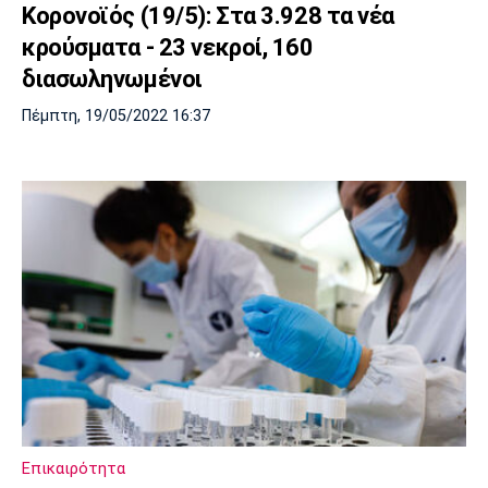
Κορονοϊός (19/5): Στα 3.928 τα νέα
κρούσματα - 23 νεκροί, 160
διασωληνωμένοι
Πέμπτη, 19/05/2022 16:37
Επικαιρότητα