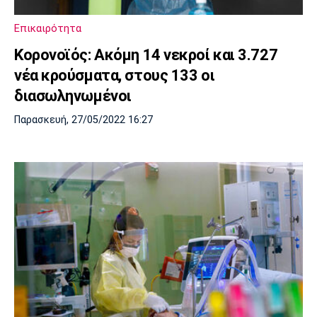
Επικαιρότητα
Κορονοϊός: Ακόμη 14 νεκροί και 3.727
νέα κρούσματα, στους 133 οι
διασωληνωμένοι
Παρασκευή, 27/05/2022 16:27