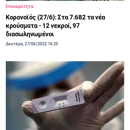
Επικαιρότητα
Κορονοϊός (27/6): Στα 7.682 τα νέα
κρούσματα - 12 νεκροί, 97
διασωληνωμένοι
Δευτέρα, 27/06/2022 16:20