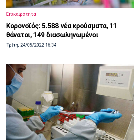
Επικαιρότητα
Κορoνοϊός: 5.588 νέα κρούσματα, 11
θάνατοι, 149 διασωληνωμένοι
Τρίτη, 24/05/2022 16:34