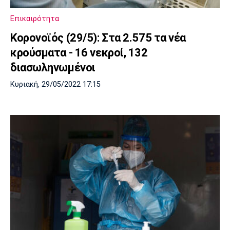
Επικαιρότητα
Κορονοϊός (29/5): Στα 2.575 τα νέα
κρούσματα - 16 νεκροί, 132
διασωληνωμένοι
Κυριακή, 29/05/2022 17:15