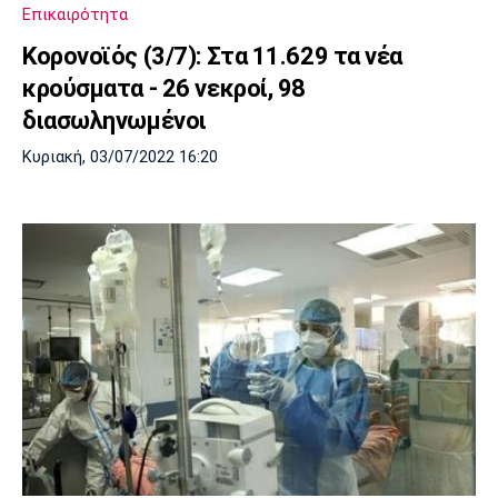
Επικαιρότητα
Κορονοϊός (3/7): Στα 11.629 τα νέα
κρούσματα - 26 νεκροί, 98
διασωληνωμένοι
Κυριακή, 03/07/2022 16:20