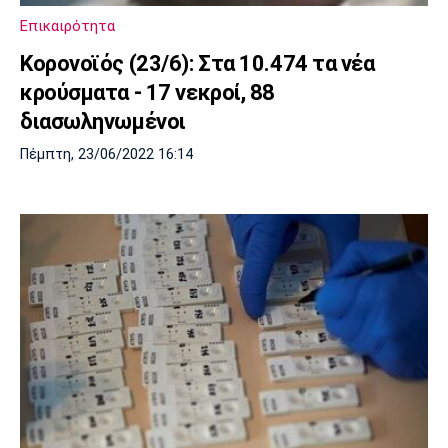
Επικαιρότητα
Κορονοϊός (23/6): Στα 10.474 τα νέα
κρούσματα - 17 νεκροί, 88
διασωληνωμένοι
Πέμπτη, 23/06/2022 16:14