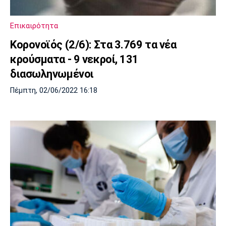
Επικαιρότητα
Κορονοϊός (2/6): Στα 3.769 τα νέα
κρούσματα - 9 νεκροί, 131
διασωληνωμένοι
Πέμπτη, 02/06/2022 16:18