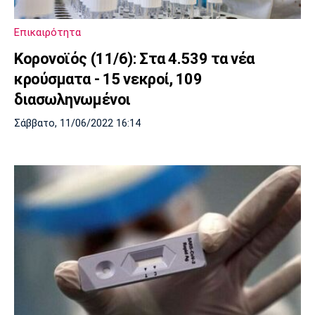
Επικαιρότητα
Κορονοϊός (11/6): Στα 4.539 τα νέα
κρούσματα - 15 νεκροί, 109
διασωληνωμένοι
Σάββατο, 11/06/2022 16:14