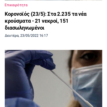
Επικαιρότητα
Κορονοϊός (23/5): Στα 2.235 τα νέα
κρούσματα - 21 νεκροί, 151
διασωληνωμένοι
Δευτέρα, 23/05/2022 16:17