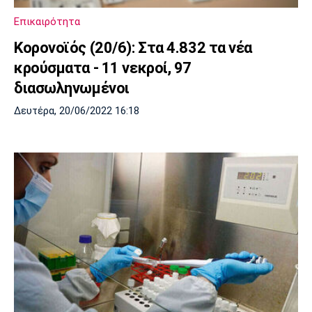
Επικαιρότητα
Κορονοϊός (20/6): Στα 4.832 τα νέα
κρούσματα - 11 νεκροί, 97
διασωληνωμένοι
Δευτέρα, 20/06/2022 16:18