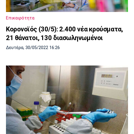
Επικαιρότητα
Κορoνοϊός (30/5): 2.400 νέα κρούσματα,
21 θάνατοι, 130 διασωληνωμένοι
Δευτέρα, 30/05/2022 16:26