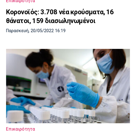
Επικαιρότητα
Κορoνοϊός: 3.708 νέα κρούσματα, 16
θάνατοι, 159 διασωληνωμένοι
Παρασκευή, 20/05/2022 16:19
Επικαιρότητα