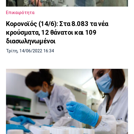
Επικαιρότητα
Κορονοϊός (14/6): Στα 8.083 τα νέα
κρούσματα, 12 θάνατοι και 109
διασωληνωμένοι
Τρίτη, 14/06/2022 16:34