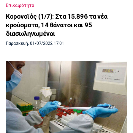
Επικαιρότητα
Κορονοϊός (1/7): Στα 15.896 τα νέα
κρούσματα, 14 θάνατοι και 95
διασωληνωμένοι
Παρασκευή, 01/07/2022 17:01