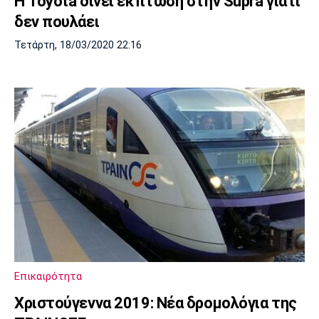
Η Toyota δίνει έκπτωση στην Supra γιατί
δεν πουλάει
Τετάρτη, 18/03/2020 22:16
Επικαιρότητα
Χριστούγεννα 2019: Νέα δρομολόγια της