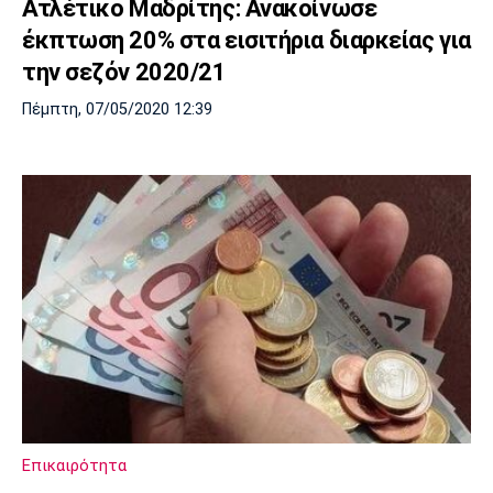
Ατλέτικο Μαδρίτης: Ανακοίνωσε
έκπτωση 20% στα εισιτήρια διαρκείας για
την σεζόν 2020/21
Πέμπτη, 07/05/2020 12:39
Επικαιρότητα