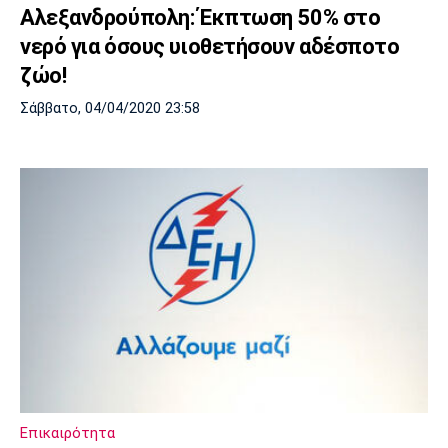
Αλεξανδρούπολη: Έκπτωση 50% στο
νερό για όσους υιοθετήσουν αδέσποτο
ζώο!
Σάββατο, 04/04/2020 23:58
Επικαιρότητα