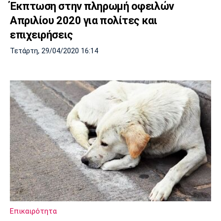
Έκπτωση στην πληρωμή οφειλών
Απριλίου 2020 για πολίτες και
επιχειρήσεις
Τετάρτη, 29/04/2020 16:14
Επικαιρότητα