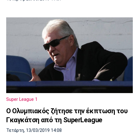
Super League 1
Ο Ολυμπιακός ζήτησε την έκπτωση του
Γκαγκάτση από τη SuperLeague
Τετάρτη, 13/03/2019 14:08