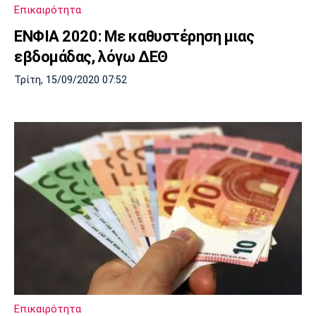
Επικαιρότητα
ΕΝΦΙΑ 2020: Με καθυστέρηση μιας
εβδομάδας, λόγω ΔΕΘ
Τρίτη, 15/09/2020 07:52
Επικαιρότητα