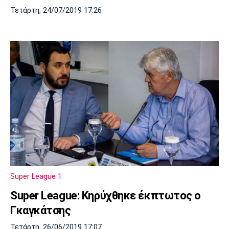
Τετάρτη, 24/07/2019 17:26
Super League 1
Super League: Κηρύχθηκε έκπτωτος ο
Γκαγκάτσης
Τετάρτη, 26/06/2019 17:07