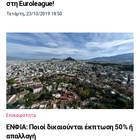
στη Euroleague!
Τετάρτη, 23/10/2019 18:50
Επικαιρότητα
ΕΝΦΙΑ: Ποιοί δικαιούνται έκπτωση 50% ή
απαλλαγή