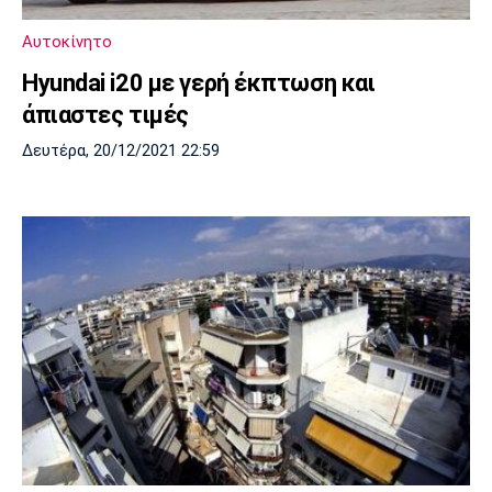
Πόρτο
Μπενφίκα
Αυτοκίνητο
Hyundai i20 με γερή έκπτωση και
άπιαστες τιμές
Δευτέρα, 20/12/2021 22:59