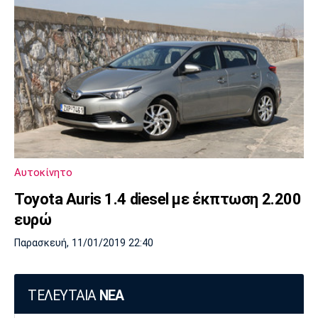
Αυτοκίνητο
Toyota Auris 1.4 diesel με έκπτωση 2.200
ευρώ
Παρασκευή, 11/01/2019 22:40
ΤΕΛΕΥΤΑΙΑ
ΝΕΑ