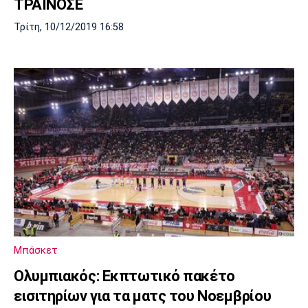
ΤΡΑΙΝΟΣΕ
Τρίτη, 10/12/2019 16:58
Μπάσκετ
Oλυμπιακός: Εκπτωτικό πακέτο
εισιτηρίων για τα ματς του Νοεμβρίου