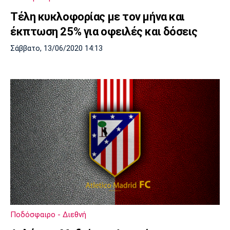
Τέλη κυκλοφορίας με τον μήνα και
έκπτωση 25% για οφειλές και δόσεις
Σάββατο, 13/06/2020 14:13
Ποδόσφαιρο - Διεθνή