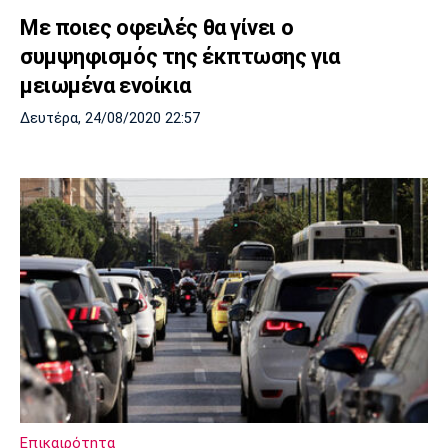
Με ποιες οφειλές θα γίνει ο
συμψηφισμός της έκπτωσης για
μειωμένα ενοίκια
Δευτέρα, 24/08/2020 22:57
Επικαιρότητα