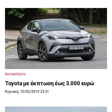
Αυτοκίνητο
Toyota με έκπτωση έως 3.000 ευρώ
Κυριακή, 10/02/2019 23:31