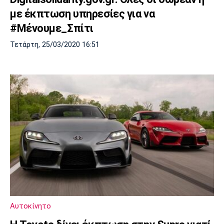
με έκπτωση υπηρεσίες για να
#Μένουμε_Σπίτι
Τετάρτη, 25/03/2020 16:51
Αυτοκίνητο