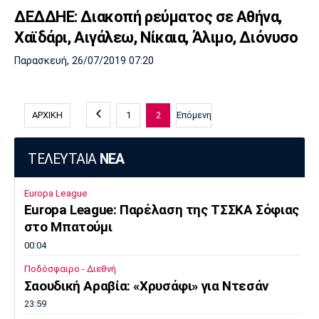
ΔΕΔΔΗΕ: Διακοπή ρεύματος σε Αθήνα,
Χαϊδάρι, Αιγάλεω, Νίκαια, Άλιμο, Διόνυσο
Παρασκευή, 26/07/2019 07:20
ΑΡΧΙΚΗ
1
2
Επόμενη
ΤΕΛΕΥΤΑΙΑ
ΝΕΑ
Europa League
Europa League: Παρέλαση της ΤΣΣΚΑ Σόφιας
στο Μπατούμι
00:04
Ποδόσφαιρο - Διεθνή
Σαουδική Αραβία: «Χρυσάφι» για Ντεσάν
23:59