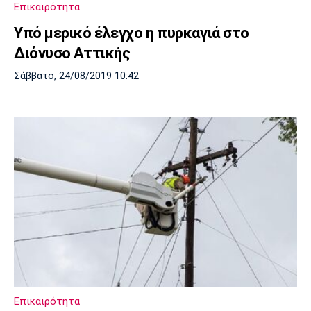
Επικαιρότητα
Πόρτο
Μπενφίκα
Υπό μερικό έλεγχο η πυρκαγιά στο
Διόνυσο Αττικής
Σάββατο, 24/08/2019 10:42
Επικαιρότητα