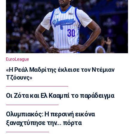
22:55
Super League 1
Ο Μόουρα όντως είναι ψηλά στη λίστα
22:49
Super League 1
Καλαμάτα: Ανακοίνωσε τον Κουρμινόφσκι
22:35
EuroLeague
Conference League
Conference League: Διπλό ο Απόλλων
«Η Ρεάλ Μαδρίτης έκλεισε τον Ντέμιαν
Λεμεσού στη Νορβηγία
Τζόουνς»
22:27
Super League 1
Οι Ζότα και Ελ Κααμπί το παράδειγμα
Ηρακλής: Αποχώρησε ο Οκάκα από την
προετοιμασία
Ολυμπιακός: Η περσινή εικόνα
22:21
ξαναχτύπησε την... πόρτα
Ποδόσφαιρο - Κύπελλο
Ηρακλής: Στην Πολίχνη κόντρα στον Βόλο