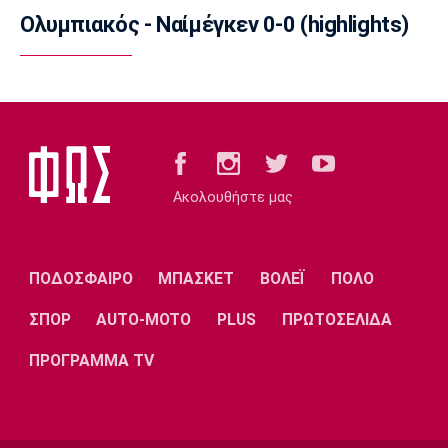
22:15
Ολυμπιακός - Ναίμέγκεν 0-0 (highlights)
Super League 1
Aτρόμητος: Δεύτερη διαδοχική νίκη σε
φιλικά στην Πολωνία
22:12
Μπάσκετ
Η… ψυχεδέλεια του Αταμάν! (vid)
Ακολουθήστε μας
21:55
Super League 1
Α.Ε.Κ.: Για Πέμπτη (06/08) πάει η ανακοίνωση
ΠΟΔΟΣΦΑΙΡΟ
ΜΠΑΣΚΕΤ
ΒΟΛΕΪ
ΠΟΛΟ
του Βιτάλις
21:37
ΣΠΟΡ
AUTO-MOTO
PLUS
ΠΡΩΤΟΣΕΛΙΔΑ
Εθνικές Μπάσκετ
ΠΡΟΓΡΑΜΜΑ TV
Η δωδεκάδα της Εθνικής Κορασίδων στο
EuroBasket U16 Β’ Κατηγορίας
21:35
Super League 1