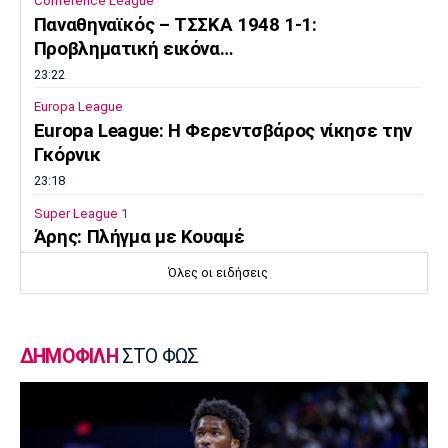
Conference League
Παναθηναϊκός – ΤΣΣΚΑ 1948 1-1:
Προβληματική εικόνα…
23:22
Europa League
Europa League: Η Φερεντσβάρος νίκησε την
Γκόρνικ
23:18
Super League 1
Άρης: Πλήγμα με Κουαμέ
23:15
Όλες οι ειδήσεις
Champions League
Champions League: Προβάδισμα η
Φενέρμπαχτσε
ΔΗΜΟΦΙΛΗ
ΣΤΟ ΦΩΣ
23:02
Super League 2
Πήρε Αλμπάνη η ΑΕΛ Novibet