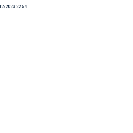
12/2023 22:54