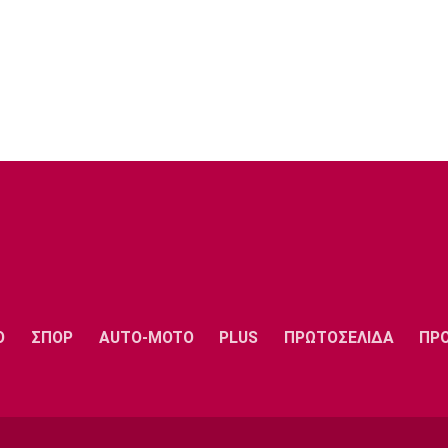
Ο
ΣΠΟΡ
AUTO-MOTO
PLUS
ΠΡΩΤΟΣΕΛΙΔΑ
ΠΡ