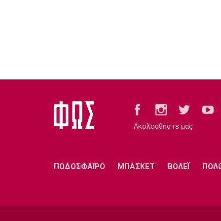
Ακολουθήστε μας
ΠΟΔΟΣΦΑΙΡΟ
ΜΠΑΣΚΕΤ
ΒΟΛΕΪ
ΠΟΛ