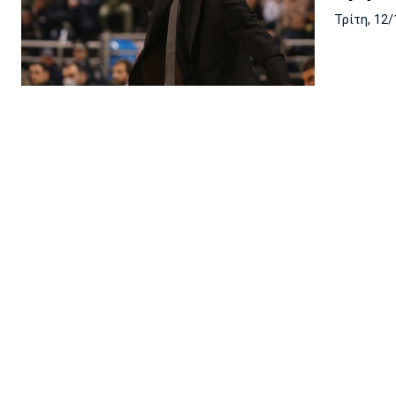
Τρίτη, 12/