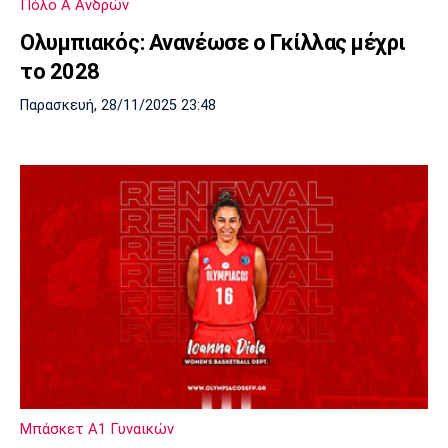
Πόλο Α Ανδρών
Λίβερπουλ
Μάντσεστερ
Γιουβέντους
Σίτι
Ολυμπιακός: Ανανέωσε ο Γκίλλας μέχρι
το 2028
Παρασκευή, 28/11/2025 23:48
Ίντερ
Μίλαν
Μπάγερν
Μπορούσια
Παρί Σεν
Μαρσέιγ
Ντόρτμουντ
Ζερμέν
Μονακό
Ερυθρός
Τότεναμ
Αστέρας
Μπάσκετ Α1 Γυναικών