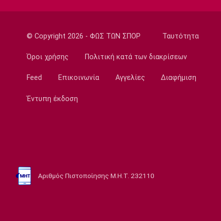
10:30
Ποδόσφαιρο - Διεθνή
© Copyright 2026 - ΦΩΣ ΤΩΝ ΣΠΟΡ
Ταυτότητα
Λίβερπουλ: Ενδέχεται να παραχωρήσει τον
Χάκπο
Όροι χρήσης
Πολιτική κατά των διακρίσεων
10:20
Feed
Επικοινωνία
Αγγελίες
Διαφήμιση
Στοίχημα
ΦΩΣ στο Στοίχημα: Άσος η Σίριους, γκολ η
Έντυπη έκδοση
Μπρομαποϊκάρνα
10:10
Champions League
Αναχώρησε ο Ολυμπιακός για την Ολλανδία
(pics)
10:00
Αριθμός Πιστοποίησης Μ.Η.Τ. 232110
Επικαιρότητα
Σεισμός 3,9 Ρίχτερ στον Κορινθιακό Κόλπο
τα ξημερώματα