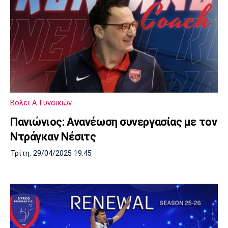
Βόλεϊ Α Γυναικών
Πανιώνιος: Ανανέωση συνεργασίας με τον
Ντράγκαν Νέσιτς
Τρίτη, 29/04/2025 19:45