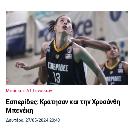
Μπάσκετ Α1 Γυναικών
Εσπερίδες: Κράτησαν και την Χρυσάνθη
Μπενέκη
Δευτέρα, 27/05/2024 20:43