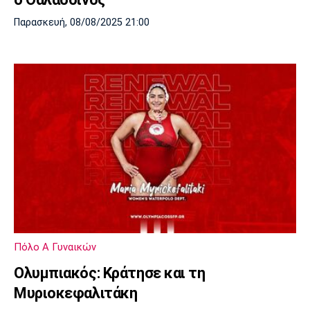
Παρασκευή, 08/08/2025 21:00
Πόλο Α Γυναικών
Ολυμπιακός: Κράτησε και τη
Μυριοκεφαλιτάκη