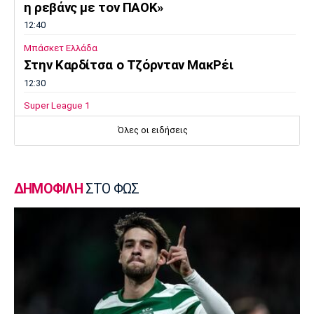
η ρεβάνς με τον ΠΑΟΚ»
12:40
Μπάσκετ Ελλάδα
Στην Καρδίτσα ο Τζόρνταν ΜακΡέι
12:30
Super League 1
Βόλος: Σέντρα στο τουρνουά φιλανθρωπικού
Όλες οι ειδήσεις
χαρακτήρα
12:20
Ποδόσφαιρο - Διεθνή
ΔΗΜΟΦΙΛΗ
ΣΤΟ ΦΩΣ
Ιραόλα: «Δεν μπορούμε να διατηρήσουμε το
επίπεδο που θέλουμε»
12:10
Super League 1
Πρόταση του Ολυμπιακού στην Τουλούζ για
τον Κρίστιαν Κάσερες
12:00