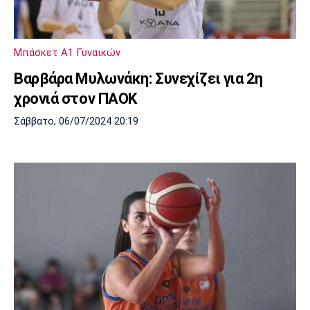
Μπάσκετ Α1 Γυναικών
Βαρβάρα Μυλωνάκη: Συνεχίζει για 2η
χρονιά στον ΠΑΟΚ
Σάββατο, 06/07/2024 20:19