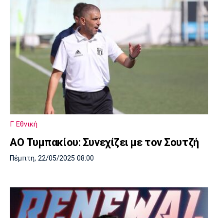
Γ Εθνική
ΑΟ Τυμπακίου: Συνεχίζει με τον Σουτζή
Πέμπτη, 22/05/2025 08:00