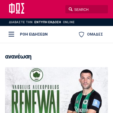
ΔΙΑΒΑΣΤΕ THN
ΕΝΤΥΠΗ ΕΚΔΟΣΗ
ONLINE
ΡΟΗ ΕΙΔΗΣΕΩΝ
ΟΜΑΔΕΣ
Ποδόσφαιρο
ΠΟΔΟΣΦΑΙΡΟ
ΜΠΑΣΚΕΤ
ανανέωση
Super League 1
Μπάσκετ
ΒΟΛΕΪ
ΠΟΛΟ
ΣΠΟΡ
Ολυμπιακός
ΑΕΚ
ΠΑΟΚ
Super League 2
Ελλάδα
Ολυμπιακοί Αγώνες
AUTO-MOTO
PLUS
Γ Εθνική
Εθνική
Βόλεϊ
Ελλάδα
EuroLeague
Πόλο
Παναθηναϊκός
Ατρόμητος
Πανιώνιος
Champions League
ΝΒΑ
Τένις