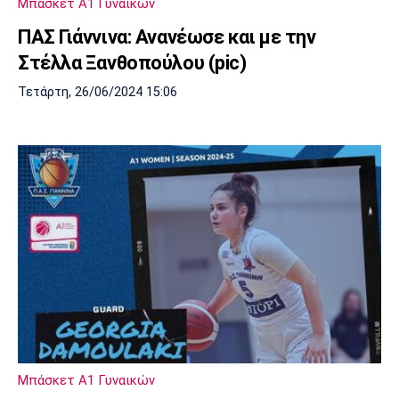
Μπάσκετ Α1 Γυναικών
ΠΑΣ Γιάννινα: Ανανέωσε και με την
Στέλλα Ξανθοπούλου (pic)
Τετάρτη, 26/06/2024 15:06
Μπάσκετ Α1 Γυναικών